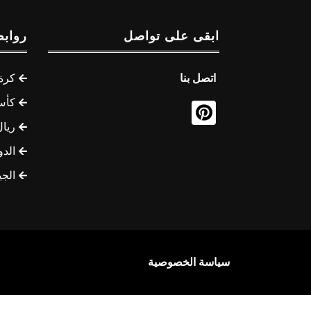
ابقى على تواصل
روابط
اتصل بنا
كرة 
كأس
ريال
الدو
الج
سياسة الخصوصية