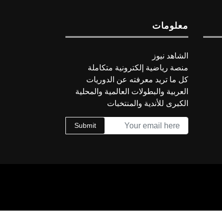
معلومات
الشاهد نيوز
منصة رياضية إلكترونية متكاملة
كل ما تريد معرفته عن الدوريات
العربية والبطولات العالمية والمحلية
الكبرى للأندية والمنتخبات
Submit