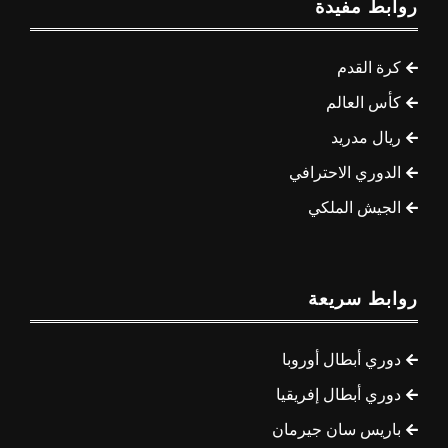
روابط مفيدة
كرة القدم
كأس العالم
ريال مدريد
الدوري الاحترافي
الجيش الملكي
روابط سريعة
دوري أبطال أوروبا
دوري أبطال إفريقيا
باريس سان جيرمان