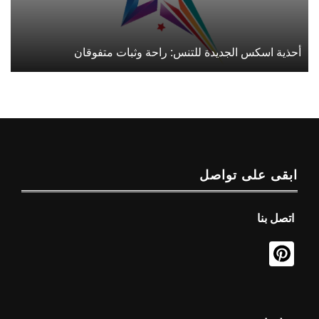
أحذية اسكس الجديدة للتنس: راحة وثبات متفوقان
ابقى على تواصل
اتصل بنا