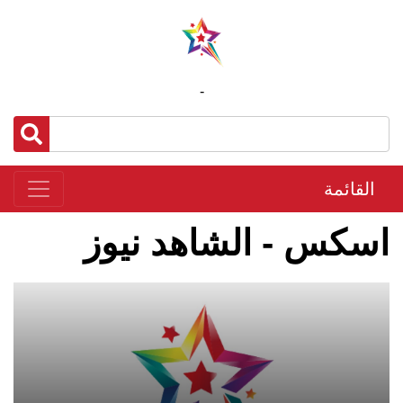
-
القائمة
اسكس - الشاهد نيوز