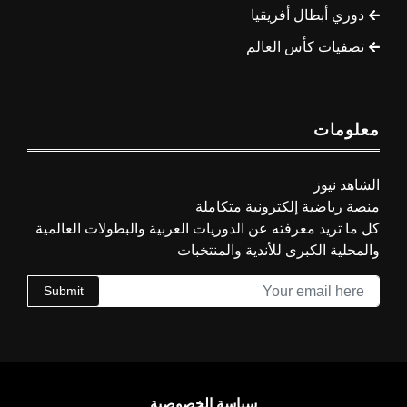
دوري أبطال أفريقيا
تصفيات كأس العالم
معلومات
الشاهد نيوز
منصة رياضية إلكترونية متكاملة
كل ما تريد معرفته عن الدوريات العربية والبطولات العالمية
والمحلية الكبرى للأندية والمنتخبات
Submit
سياسة الخصوصية