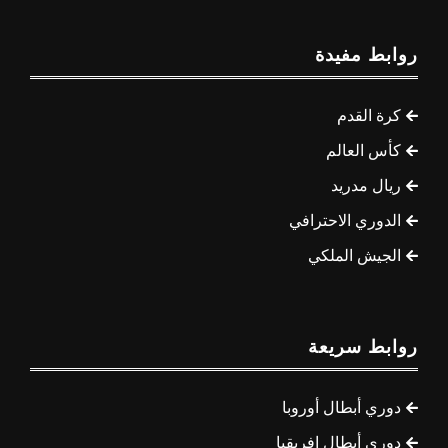
روابط مفيدة
كرة القدم
كأس العالم
ريال مدريد
الدوري الاحترافي
الجيش الملكي
روابط سريعة
دوري أبطال أوروبا
دوري أبطال إفريقيا