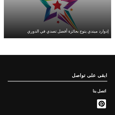
إدوارد ميندي يتوج بجائزة أفضل تصدي في الدوري
ابقى على تواصل
اتصل بنا