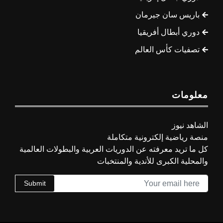
باريس سان جيرمان
دوري أبطال أفريقيا
تصفيات كأس العالم
معلومات
الشاهد نيوز
منصة رياضية إلكترونية متكاملة
كل ما تريد معرفته عن الدوريات العربية والبطولات العالمية
والمحلية الكبرى للأندية والمنتخبات
Submit