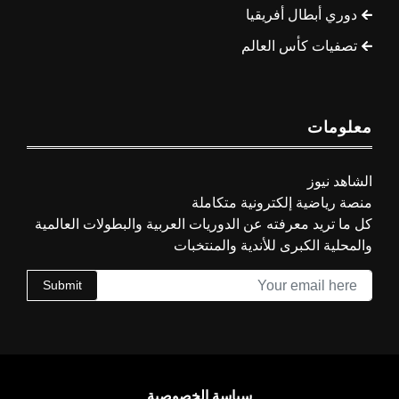
دوري أبطال أفريقيا
تصفيات كأس العالم
معلومات
الشاهد نيوز
منصة رياضية إلكترونية متكاملة
كل ما تريد معرفته عن الدوريات العربية والبطولات العالمية
والمحلية الكبرى للأندية والمنتخبات
Submit
سياسة الخصوصية