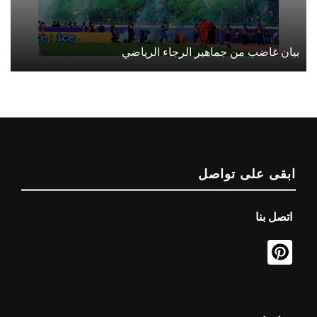
بيان غاضب من جماهير الرجاء الرياضي
ابقى على تواصل
اتصل بنا