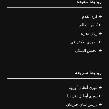
روابط مفيدة
كرة القدم
كأس العالم
ريال مدريد
الدوري الاحترافي
الجيش الملكي
روابط سريعة
دوري أبطال أوروبا
دوري أبطال إفريقيا
باريس سان جيرمان