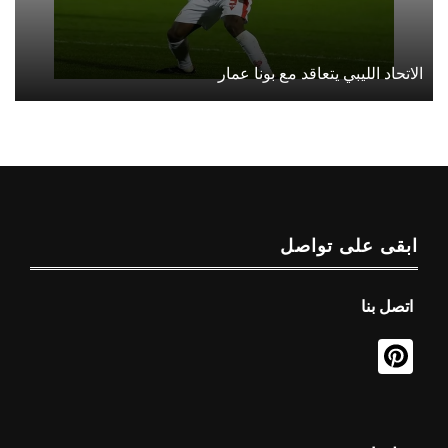
الاتحاد الليبي يتعاقد مع بونا عمار
ابقى على تواصل
اتصل بنا