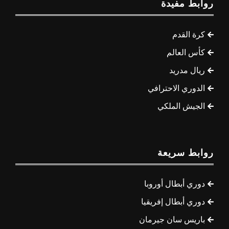
روابط مفيدة
كرة القدم
كأس العالم
ريال مدريد
الدوري الاحترافي
الجيش الملكي
روابط سريعة
دوري أبطال أوروبا
دوري أبطال إفريقيا
باريس سان جيرمان