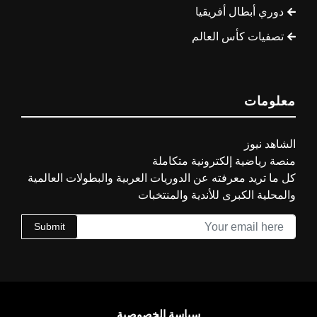
دوري أبطال أفريقيا
تصفيات كأس العالم
معلومات
الشاهد نيوز
منصة رياضية إلكترونية متكاملة
كل ما تريد معرفته عن الدوريات العربية والبطولات العالمية
والمحلية الكبرى للأندية والمنتخبات
Submit
سياسة الخصوصية