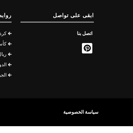
ابقى على تواصل
روابط
اتصل بنا
كرة 
كأس
ريال
الدو
الج
سياسة الخصوصية