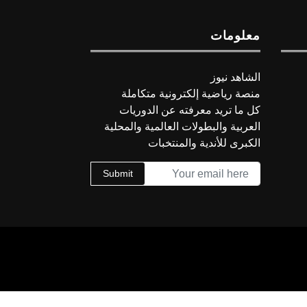
معلومات
الشاهد نيوز
منصة رياضية إلكترونية متكاملة
كل ما تريد معرفته عن الدوريات
العربية والبطولات العالمية والمحلية
الكبرى للأندية والمنتخبات
Submit