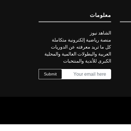
معلومات
الشاهد نيوز
منصة رياضية إلكترونية متكاملة
كل ما تريد معرفته عن الدوريات
العربية والبطولات العالمية والمحلية
الكبرى للأندية والمنتخبات
Submit