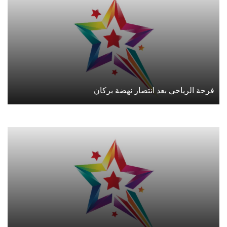
فرحة الرياحي بعد انتصار نهضة بركان