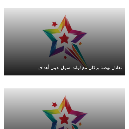
تعادل نهضة بركان مع لواندا سول بدون أهداف