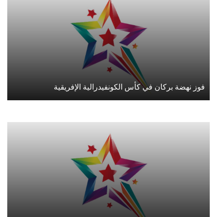
فوز نهضة بركان في كأس الكونفيدرالية الإفريقية