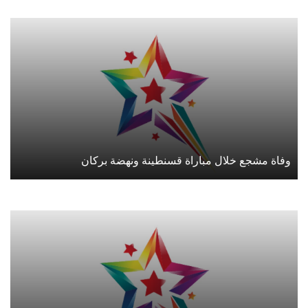
وفاة مشجع خلال مباراة قسنطينة ونهضة بركان