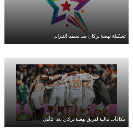
تشكيلة نهضة بركان ضد سيمبا التنزاني
مكافآت مالية لفريق نهضة بركان بعد التأهل