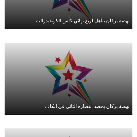
نهضة بركان يتأهل لربع نهائي كأس الكونفيدرالية
نهضة بركان يحصد انتصاره الثاني في الكاف