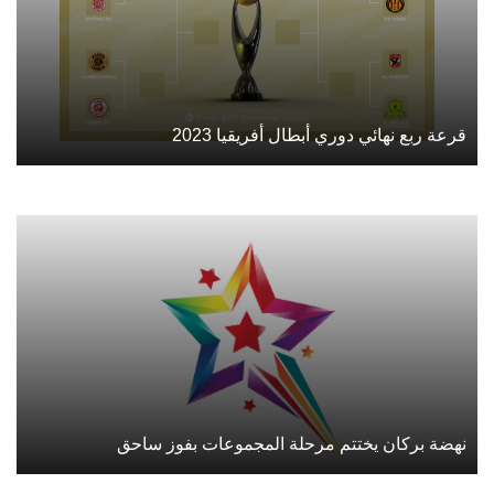
قرعة ربع نهائي دوري أبطال أفريقيا 2023
نهضة بركان يختتم مرحلة المجموعات بفوز ساحق