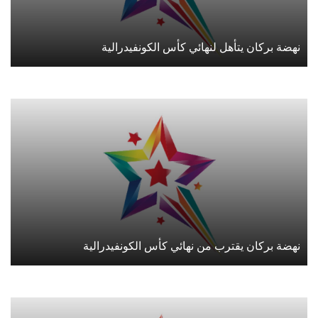
نهضة بركان يتأهل لنهائي كأس الكونفيدرالية
نهضة بركان يقترب من نهائي كأس الكونفيدرالية