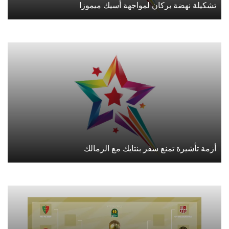
تشكيلة نهضة بركان لمواجهة أسيك ميموزا
أزمة تأشيرة تمنع سفر بنتايك مع الزمالك