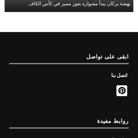
نهضة بركان يبدأ مشواره بفوز مميز في كأس الكاف
ابقى على تواصل
اتصل بنا
روابط مفيدة