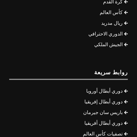
كرة القدم
كأس العالم
ريال مدريد
الدوري الاحترافي
الجيش الملكي
روابط سريعة
دوري أبطال أوروبا
دوري أبطال إفريقيا
باريس سان جيرمان
دوري أبطال أفريقيا
تصفيات كأس العالم