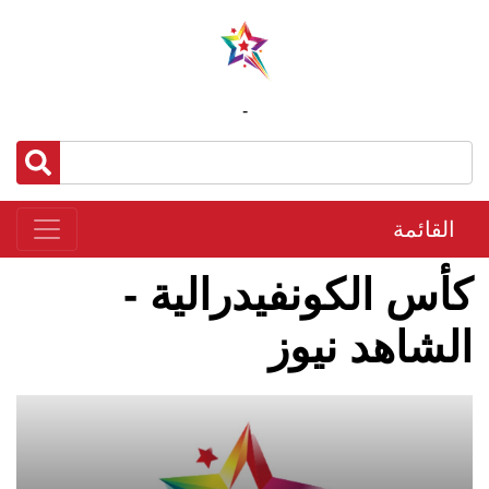
-
القائمة
كأس الكونفيدرالية -
الشاهد نيوز