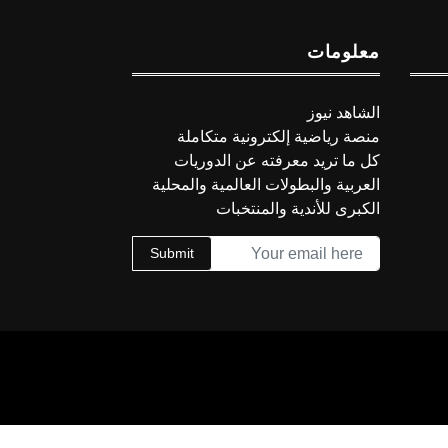
معلومات
الشاهد نيوز
منصة رياضية إلكترونية متكاملة
كل ما تريد معرفته عن الدوريات
العربية والبطولات العالمية والمحلية
الكبرى للأندية والمنتخبات
Submit