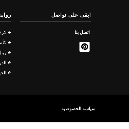
ابقى على تواصل
روابط
اتصل بنا
كرة 
كأس
ريال
الدو
الج
سياسة الخصوصية