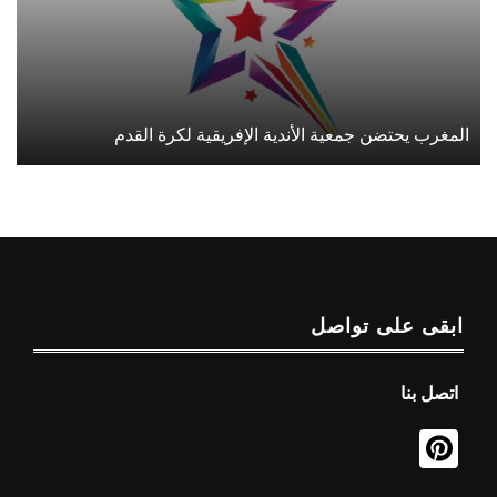
المغرب يحتضن جمعية الأندية الإفريقية لكرة القدم
ابقى على تواصل
اتصل بنا