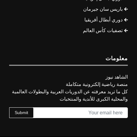
باريس سان جيرمان
دوري أبطال أفريقيا
تصفيات كأس العالم
معلومات
الشاهد نيوز
منصة رياضية إلكترونية متكاملة
كل ما تريد معرفته عن الدوريات العربية والبطولات العالمية
والمحلية الكبرى للأندية والمنتخبات
Submit