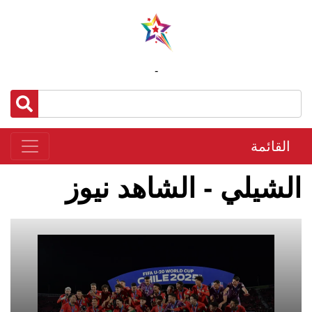
-
القائمة
الشيلي - الشاهد نيوز