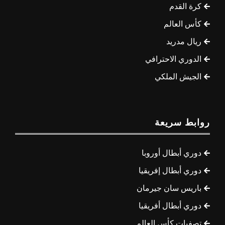
كرة القدم
كأس العالم
ريال مدريد
الدوري الاحترافي
الجيش الملكي
روابط سريعة
دوري أبطال أوروبا
دوري أبطال إفريقيا
باريس سان جيرمان
دوري أبطال أفريقيا
تصفيات كأس العالم