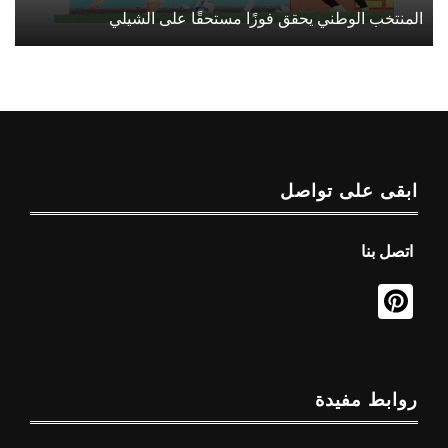
المنتخب الوطني يحقق فوزًا مستحقًا على الشيلي
ابقى على تواصل
اتصل بنا
روابط مفيدة