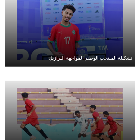
تشكيلة المنتخب الوطني لمواجهة البرازيل