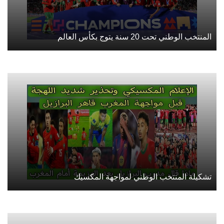
المنتخب الوطني تحت 20 سنة يتوج بكأس العالم
تشكيلة المنتخب الوطني لمواجهة المكسيك