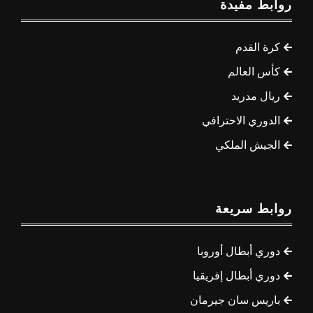
روابط مفيدة
كرة القدم
كأس العالم
ريال مدريد
الدوري الاحترافي
الجيش الملكي
روابط سريعة
دوري أبطال أوروبا
دوري أبطال إفريقيا
باريس سان جيرمان