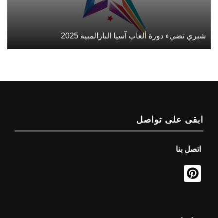
شيري تضيء دورة ألعاب آسيا البارالمبية 2025
ابقى على تواصل
اتصل بنا