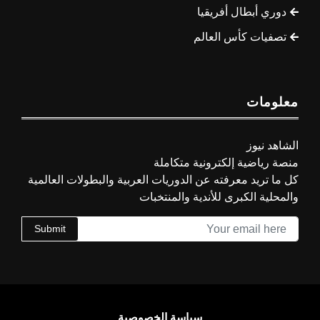
دوري أبطال أفريقيا
تصفيات كأس العالم
معلومات
الشاهد نيوز
منصة رياضية إلكترونية متكاملة
كل ما تريد معرفته عن الدوريات العربية والبطولات العالمية
والمحلية الكبرى للأندية والمنتخبات
Submit
سياسة الخصوصية