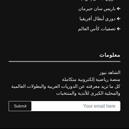
باريس سان جيرمان
دوري أبطال أفريقيا
تصفيات كأس العالم
معلومات
الشاهد نيوز
منصة رياضية إلكترونية متكاملة
كل ما تريد معرفته عن الدوريات العربية والبطولات العالمية
والمحلية الكبرى للأندية والمنتخبات
Submit