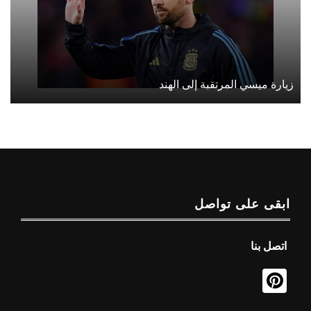
زيارة ميسي المرتقبة إلى الهند
ابقى على تواصل
اتصل بنا