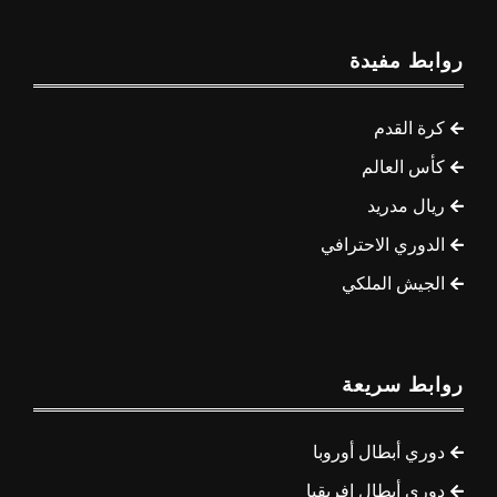
روابط مفيدة
كرة القدم
كأس العالم
ريال مدريد
الدوري الاحترافي
الجيش الملكي
روابط سريعة
دوري أبطال أوروبا
دوري أبطال إفريقيا