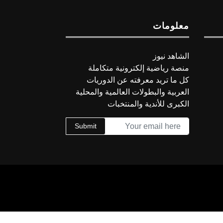
معلومات
الشاهد نيوز
منصة رياضية إلكترونية متكاملة
كل ما تريد معرفته عن الدوريات
العربية والبطولات العالمية والمحلية
الكبرى للأندية والمنتخبات
Submit