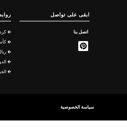
ابقى على تواصل
روابط
اتصل بنا
كرة 
كأس
ريال
الدو
الج
سياسة الخصوصية