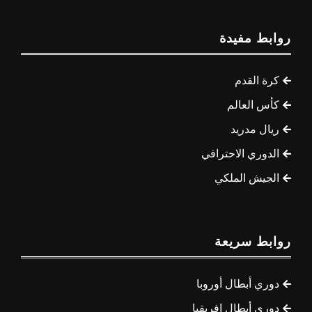
روابط مفيدة
كرة القدم
كأس العالم
ريال مدريد
الدوري الاحترافي
الجيش الملكي
روابط سريعة
دوري أبطال أوروبا
دوري أبطال إفريقيا