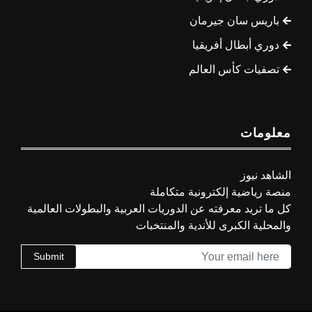
باريس سان جيرمان
دوري أبطال أفريقيا
تصفيات كأس العالم
معلومات
الشاهد نيوز
منصة رياضية إلكترونية متكاملة
كل ما تريد معرفته عن الدوريات العربية والبطولات العالمية
والمحلية الكبرى للأندية والمنتخبات
Submit