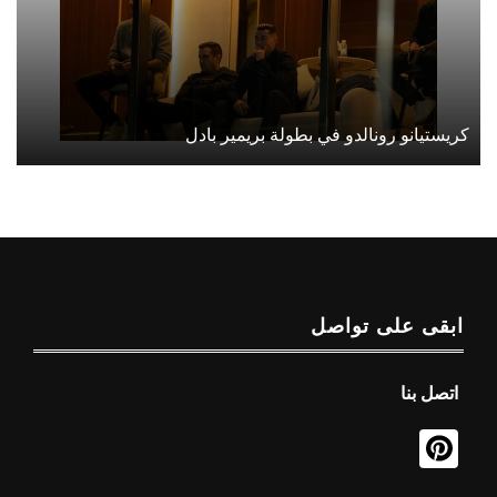
كريستيانو رونالدو في بطولة بريمير بادل
ابقى على تواصل
اتصل بنا