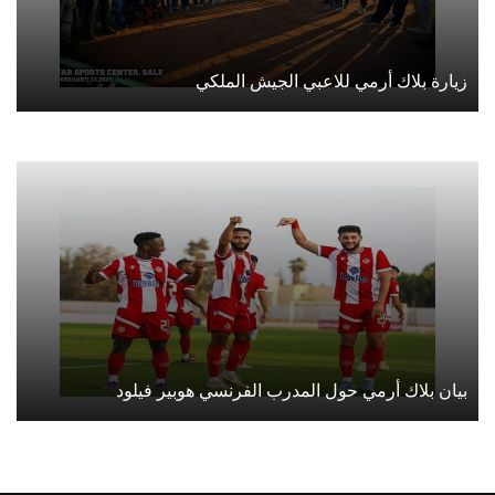
زيارة بلاك أرمي للاعبي الجيش الملكي
بيان بلاك أرمي حول المدرب الفرنسي هوبير فيلود