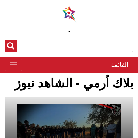
-
القائمة
بلاك أرمي - الشاهد نيوز