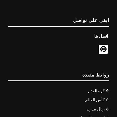
ابقى على تواصل
اتصل بنا
روابط مفيدة
كرة القدم
كأس العالم
ريال مدريد