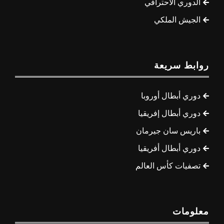
الدوري الاحترافي
الجيش الملكي
روابط سريعة
دوري أبطال أوروبا
دوري أبطال إفريقيا
باريس سان جيرمان
دوري أبطال أفريقيا
تصفيات كأس العالم
معلومات