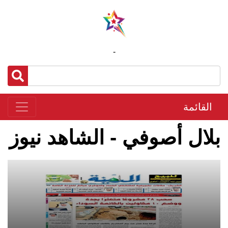
-
القائمة
بلال أصوفي - الشاهد نيوز