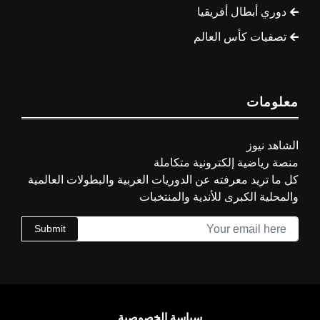
دوري أبطال أفريقيا
تصفيات كأس العالم
معلومات
الشاهد نيوز
منصة رياضية إلكترونية متكاملة
كل ما تريد معرفته عن الدوريات العربية والبطولات العالمية
والمحلية الكبرى للأندية والمنتخبات
Submit
سياسة الخصوصية