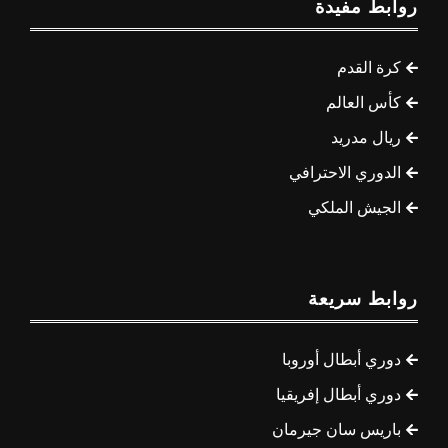
روابط مفيدة
كرة القدم
كأس العالم
ريال مدريد
الدوري الاحترافي
الجيش الملكي
روابط سريعة
دوري أبطال أوروبا
دوري أبطال إفريقيا
باريس سان جيرمان