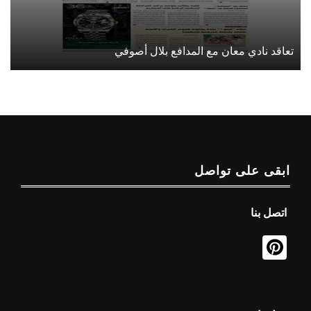
تعاقد نادي معان مع المدافع بلال أصوفي
ابقى على تواصل
اتصل بنا