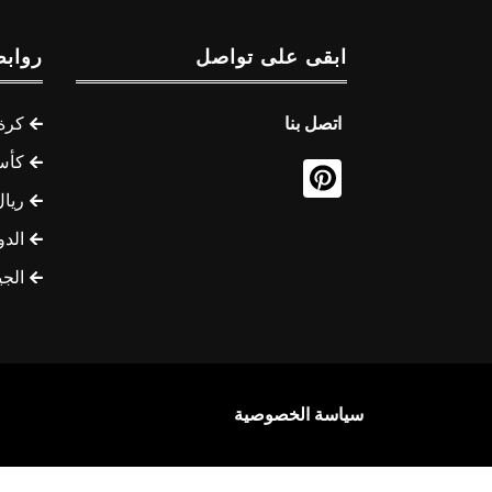
ابقى على تواصل
روابط
اتصل بنا
كرة 
كأس
ريال
الدو
الج
سياسة الخصوصية