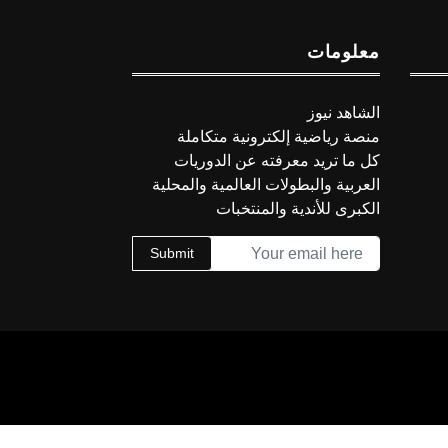
معلومات
الشاهد نيوز
منصة رياضية إلكترونية متكاملة
كل ما تريد معرفته عن الدوريات
العربية والبطولات العالمية والمحلية
الكبرى للأندية والمنتخبات
Submit