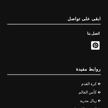
ابقى على تواصل
اتصل بنا
روابط مفيدة
كرة القدم
كأس العالم
ريال مدريد