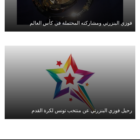
فوزي البنزرتي ومشاركته المحتملة في كأس العالم
رحيل فوزي البنزرتي عن منتخب تونس لكرة القدم