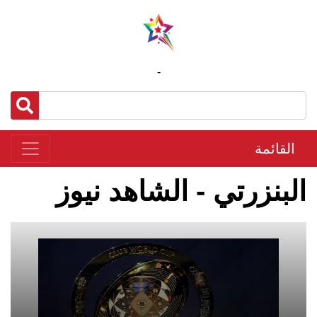
-
القائمة
البنزرتي - الشاهد نيوز