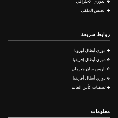
الدوري الاحترافي
الجيش الملكي
روابط سريعة
دوري أبطال أوروبا
دوري أبطال إفريقيا
باريس سان جيرمان
دوري أبطال أفريقيا
تصفيات كأس العالم
معلومات