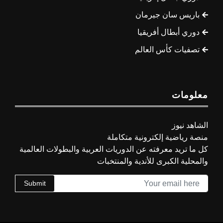
باريس سان جيرمان
دوري أبطال أفريقيا
تصفيات كأس العالم
معلومات
الشاهد نيوز
منصة رياضية إلكترونية متكاملة
كل ما تريد معرفته عن الدوريات العربية والبطولات العالمية
والمحلية الكبرى للأندية والمنتخبات
Submit