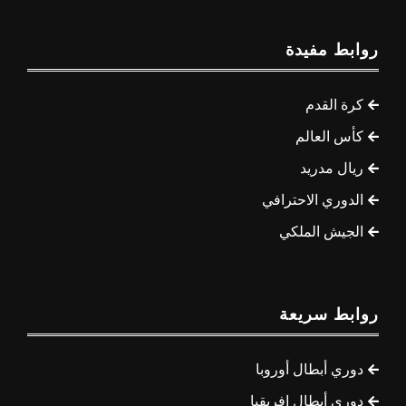
روابط مفيدة
كرة القدم
كأس العالم
ريال مدريد
الدوري الاحترافي
الجيش الملكي
روابط سريعة
دوري أبطال أوروبا
دوري أبطال إفريقيا