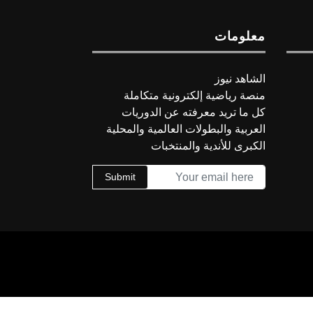
معلومات
الشاهد نيوز
منصة رياضية إلكترونية متكاملة
كل ما تريد معرفته عن الدوريات
العربية والبطولات العالمية والمحلية
الكبرى للأندية والمنتخبات
Submit