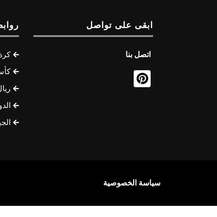
ابقى على تواصل
روابط
اتصل بنا
كرة 
كأس
ريال
الدو
الج
سياسة الخصوصية