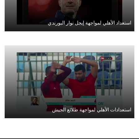
استعداد الأهلي لمواجهة إيجل نوار البورندي
استعدادات الأهلي لمواجهة طلائع الجيش