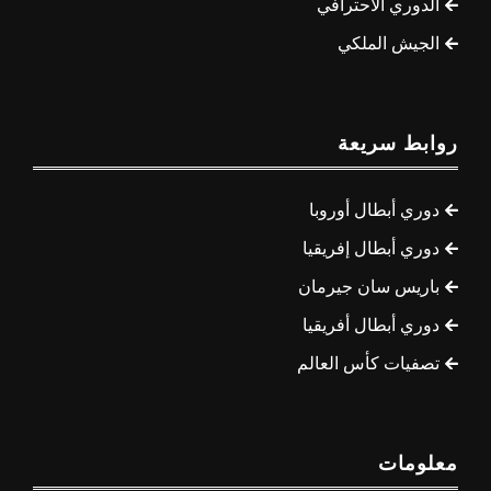
الدوري الاحترافي
الجيش الملكي
روابط سريعة
دوري أبطال أوروبا
دوري أبطال إفريقيا
باريس سان جيرمان
دوري أبطال أفريقيا
تصفيات كأس العالم
معلومات