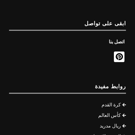
ابقى على تواصل
اتصل بنا
روابط مفيدة
كرة القدم
كأس العالم
ريال مدريد