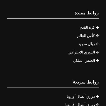
روابط مفيدة
كرة القدم
كأس العالم
ريال مدريد
الدوري الاحترافي
الجيش الملكي
روابط سريعة
دوري أبطال أوروبا
دوري أبطال إفريقيا