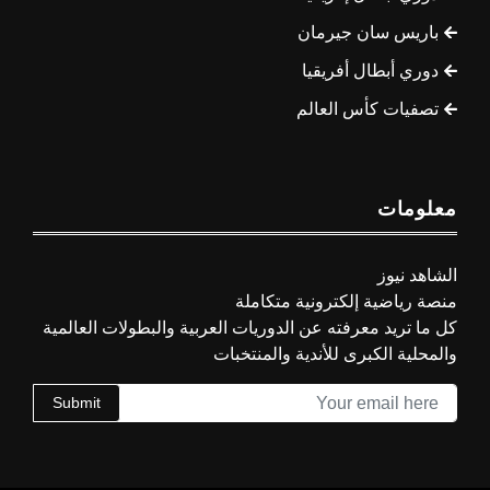
باريس سان جيرمان
دوري أبطال أفريقيا
تصفيات كأس العالم
معلومات
الشاهد نيوز
منصة رياضية إلكترونية متكاملة
كل ما تريد معرفته عن الدوريات العربية والبطولات العالمية
والمحلية الكبرى للأندية والمنتخبات
Submit