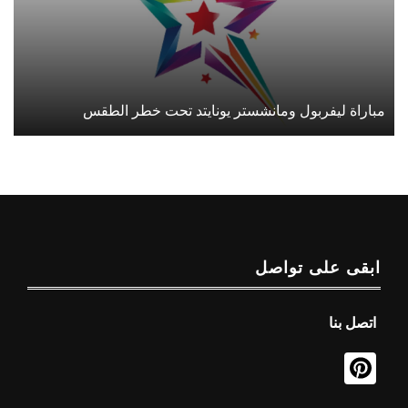
مباراة ليفربول ومانشستر يونايتد تحت خطر الطقس
ابقى على تواصل
اتصل بنا