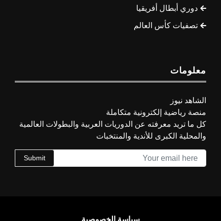
دوري أبطال أفريقيا
تصفيات كأس العالم
معلومات
الشاهد نيوز
منصة رياضية إلكترونية متكاملة
كل ما تريد معرفته عن الدوريات العربية والبطولات العالمية
والمحلية الكبرى للأندية والمنتخبات
Submit
سياسة الخصوصية