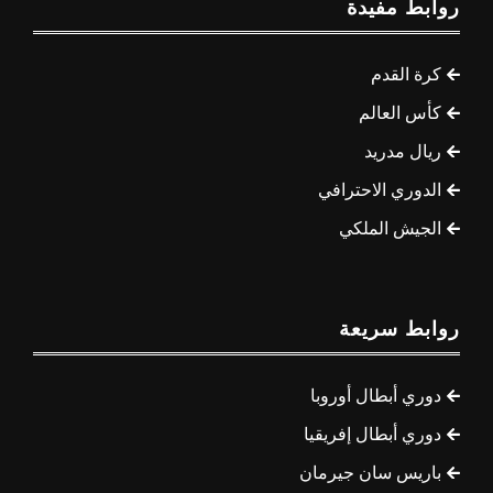
روابط مفيدة
كرة القدم
كأس العالم
ريال مدريد
الدوري الاحترافي
الجيش الملكي
روابط سريعة
دوري أبطال أوروبا
دوري أبطال إفريقيا
باريس سان جيرمان