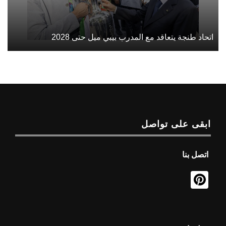
اتحاد طنجة يتعاقد مع المدرب بيبي ميل حتى 2028
ابقى على تواصل
اتصل بنا