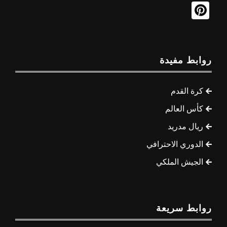
روابط مفيدة
كرة القدم
كأس العالم
ريال مدريد
الدوري الاحترافي
الجيش الملكي
روابط سريعة