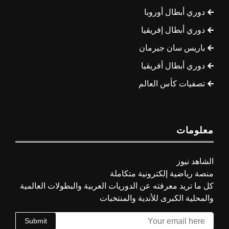
دوري أبطال أوروبا
دوري أبطال إفريقيا
باريس سان جيرمان
دوري أبطال أفريقيا
تصفيات كأس العالم
معلومات
الشاهد نيوز
منصة رياضية إلكترونية متكاملة
كل ما تريد معرفته عن الدوريات العربية والبطولات العالمية
والمحلية الكبرى للأندية والمنتخبات
Submit