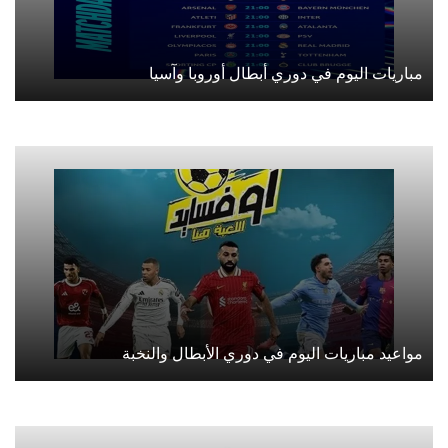
مباريات اليوم في دوري أبطال أوروبا وآسيا
مواعيد مباريات اليوم في دوري الأبطال والنخبة