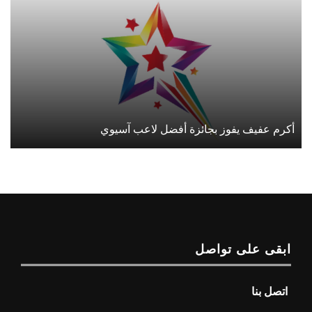
أكرم عفيف يفوز بجائزة أفضل لاعب آسيوي
ابقى على تواصل
اتصل بنا