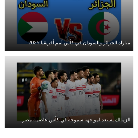
مباراة الجزائر والسودان في كأس أمم أفريقيا 2025
الزمالك يستعد لمواجهة سموحة في كأس عاصمة مصر