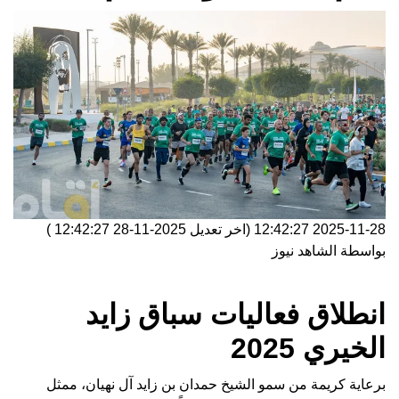
2025-11-28 12:42:27
(اخر تعديل
2025-11-28 12:42:27
)
بواسطة
الشاهد نيوز
انطلاق فعاليات سباق زايد
الخيري 2025
برعاية كريمة من سمو الشيخ حمدان بن زايد آل نهيان، ممثل