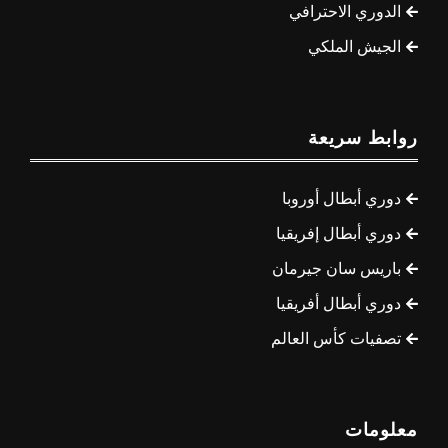
الدوري الاحترافي
الجيش الملكي
روابط سريعة
دوري أبطال أوروبا
دوري أبطال إفريقيا
باريس سان جيرمان
دوري أبطال أفريقيا
تصفيات كأس العالم
معلومات