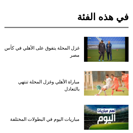
في هذه الفئة
غزل المحلة يتفوق على الأهلي في كأس
مصر
مباراة الأهلي وغزل المحلة تنتهي
بالتعادل
مباريات اليوم في البطولات المختلفة