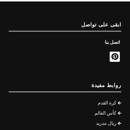
ابقى على تواصل
اتصل بنا
روابط مفيدة
كرة القدم
كأس العالم
ريال مدريد