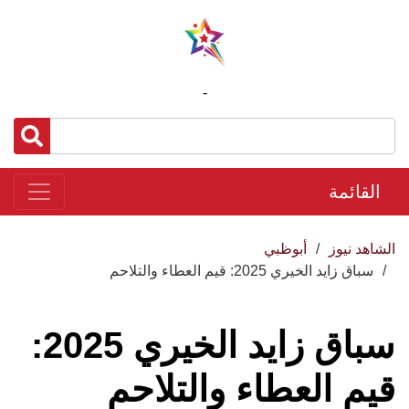
-
القائمة
الشاهد نيوز
أبوظبي
سباق زايد الخيري 2025: قيم العطاء والتلاحم
سباق زايد الخيري 2025:
قيم العطاء والتلاحم