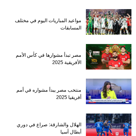
مواعيد المباريات اليوم في مختلف
المسابقات
مصر تبدأ مشوارها في كأس الأمم
الأفريقية 2025
منتخب مصر يبدأ مشواره في أمم
أفريقيا 2025
الهلال والشارقة: صراع في دوري
أبطال آسيا