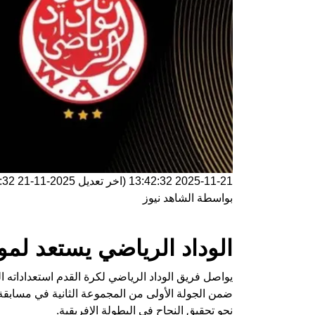
2025-11-21 13:42:32
(اخر تعديل
2025-11-21 13:42:32
بواسطة
الشاهد نيوز
الوداد الرياضي يستعد لموا
يواصل فريق الوداد الرياضي لكرة القدم استعداداته الم
ضمن الجولة الأولى من المجموعة الثانية في مسابقة
نحو تحقيق النجاح في البطولة الإفريقية.