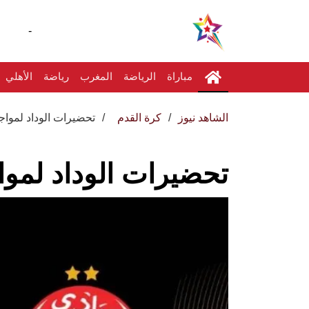
-
مباراة
الرياضة
المغرب
رياضة
الأهلي
الشاهد نيوز
كرة القدم
تحضيرات الوداد لمواجه
تحضيرات الوداد لمواج