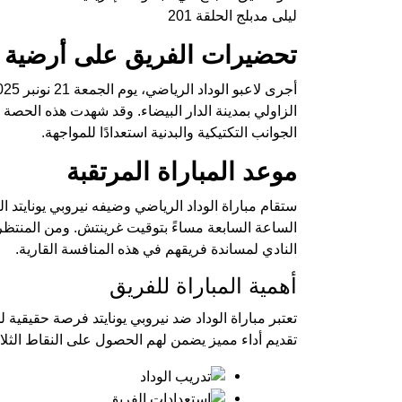
ليلى مدبلج الحلقة 201
تحضيرات الفريق على أرضية 
الزاولي بمدينة الدار البيضاء. وقد شهدت هذه الحصة تر
الجوانب التكتيكية والبدنية استعدادًا للمواجهة.
موعد المباراة المرتقبة
الساعة السابعة مساءً بتوقيت غرينتش. ومن المنتظر 
النادي لمساندة فريقهم في هذه المنافسة القارية.
أهمية المباراة للفريق
تعتبر مباراة الوداد ضد نيروبي يونايتد فرصة حقيقية 
تقديم أداء مميز يضمن لهم الحصول على النقاط الثلا