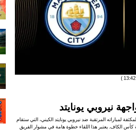
)
جهة نيروبي يونايتد
كثفة لمباراته المرتقبة ضد نيروبي يونايتد الكيني، التي ستقام
 كأس الكاف. يعتبر هذا اللقاء خطوة هامة في مشوار الفريق