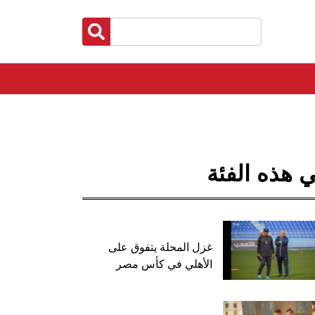
 هذه الفئة
غزل المحلة يتفوق على
الأهلي في كأس مصر