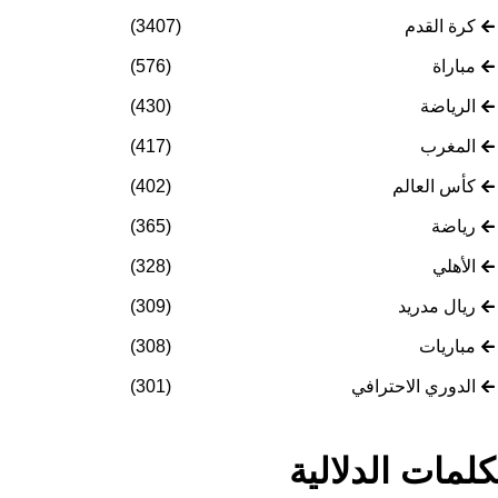
كرة القدم
(3407)
مباراة
(576)
الرياضة
(430)
المغرب
(417)
كأس العالم
(402)
رياضة
(365)
الأهلي
(328)
ريال مدريد
(309)
مباريات
(308)
الدوري الاحترافي
(301)
كلمات الدلالية