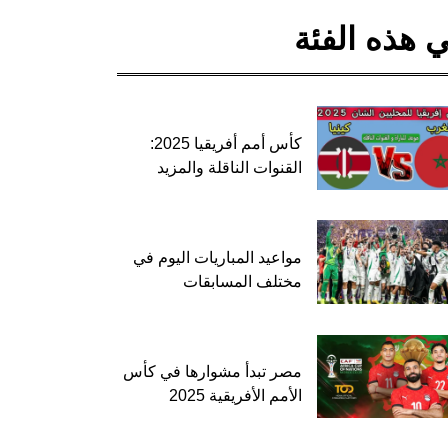
 هذه الفئة
كأس أمم أفريقيا 2025:
القنوات الناقلة والمزيد
مواعيد المباريات اليوم في
مختلف المسابقات
مصر تبدأ مشوارها في كأس
الأمم الأفريقية 2025