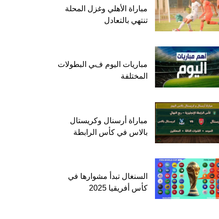
مباراة الأهلي وغزل المحلة
تنتهي بالتعادل
مباريات اليوم في البطولات
المختلفة
مباراة أرسنال وكريستال
بالاس في كأس الرابطة
السنغال تبدأ مشوارها في
كأس أفريقيا 2025