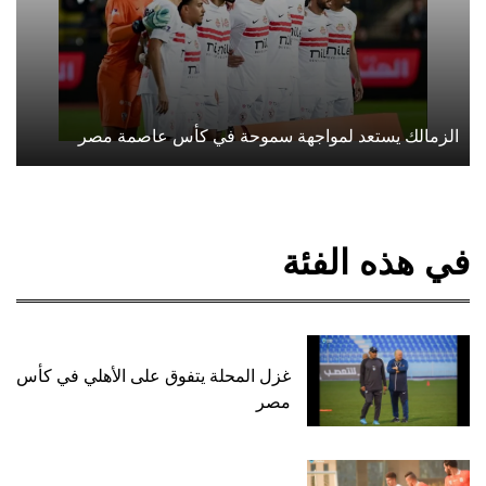
الزمالك يستعد لمواجهة سموحة في كأس عاصمة مصر
في هذه الفئة
غزل المحلة يتفوق على الأهلي في كأس
مصر