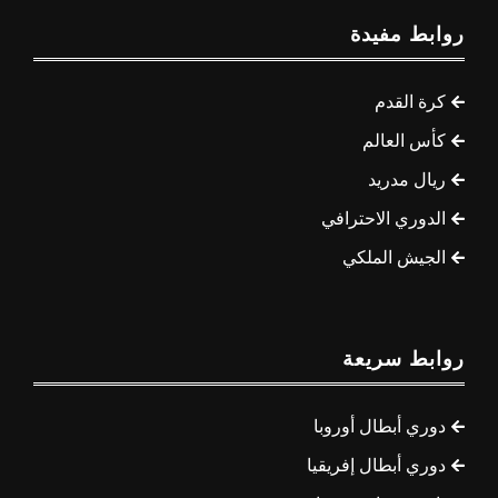
روابط مفيدة
كرة القدم
كأس العالم
ريال مدريد
الدوري الاحترافي
الجيش الملكي
روابط سريعة
دوري أبطال أوروبا
دوري أبطال إفريقيا