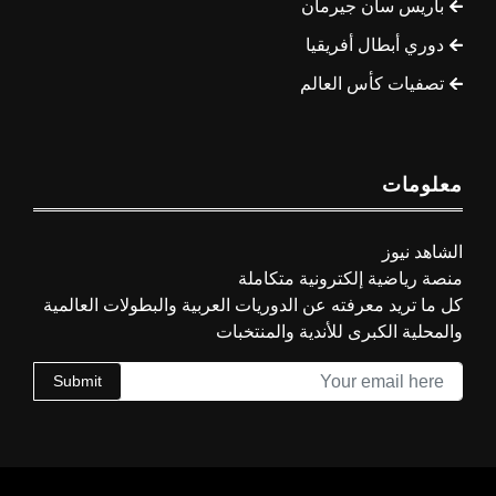
باريس سان جيرمان
دوري أبطال أفريقيا
تصفيات كأس العالم
معلومات
الشاهد نيوز
منصة رياضية إلكترونية متكاملة
كل ما تريد معرفته عن الدوريات العربية والبطولات العالمية
والمحلية الكبرى للأندية والمنتخبات
Submit