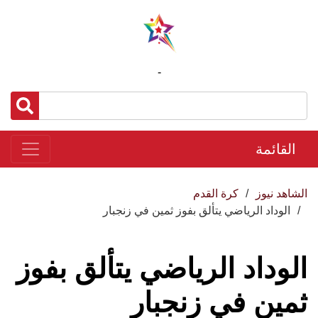
-
القائمة
الشاهد نيوز
كرة القدم
الوداد الرياضي يتألق بفوز ثمين في زنجبار
الوداد الرياضي يتألق بفوز
ثمين في زنجبار