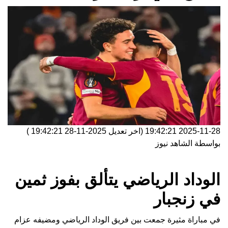
2025-11-28 19:42:21
(اخر تعديل
2025-11-28 19:42:21
)
بواسطة
الشاهد نيوز
الوداد الرياضي يتألق بفوز ثمين
في زنجبار
في مباراة مثيرة جمعت بين فريق الوداد الرياضي ومضيفه عزام