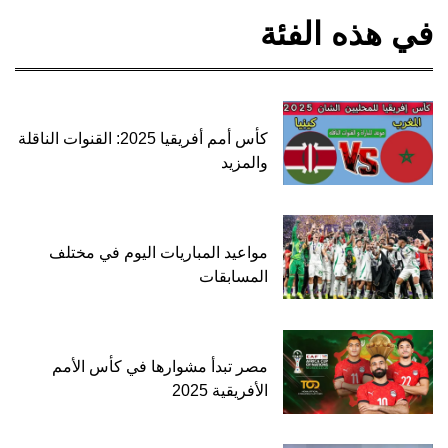
في هذه الفئة
كأس أمم أفريقيا 2025: القنوات الناقلة
والمزيد
مواعيد المباريات اليوم في مختلف
المسابقات
مصر تبدأ مشوارها في كأس الأمم
الأفريقية 2025