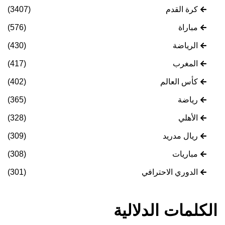
كرة القدم
(3407)
مباراة
(576)
الرياضة
(430)
المغرب
(417)
كأس العالم
(402)
رياضة
(365)
الأهلي
(328)
ريال مدريد
(309)
مباريات
(308)
الدوري الاحترافي
(301)
الكلمات الدلالية