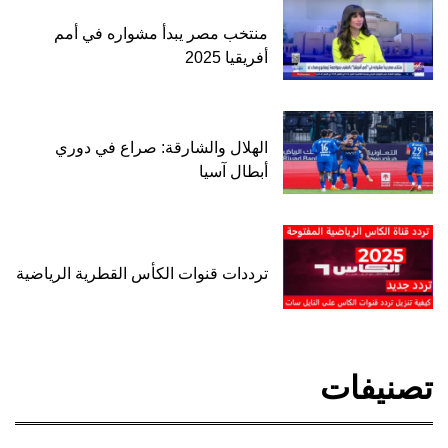
منتخب مصر يبدأ مشواره في أمم
أفريقيا 2025
الهلال والشارقة: صراع في دوري
أبطال آسيا
ترددات قنوات الكأس القطرية الرياضية
تصنيفات