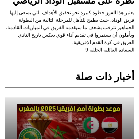
نظرة على مستقبل الوداد الرياضي
يعتبر هذا الفوز خطوة كبيرة نحو تحقيق الأهداف التي يسعى إليها
فريق الوداد، حيث يطمح للتأهل للمرحلة التالية من البطولة.
الجماهير تترقب بشغف ما سيقدمه الفريق في المباريات القادمة،
ويأملون أن يستمروا في تقديم أداء قوي يعكس تاريخ النادي
العريق في كرة القدم الإفريقية.
السعادة العائلية الحلقة 9
أخبار ذات صلة