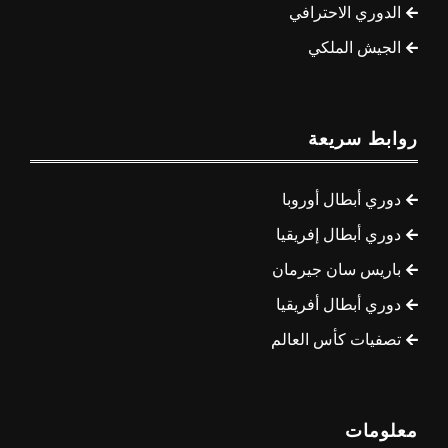
الدوري الاحترافي
الجيش الملكي
روابط سريعة
دوري أبطال أوروبا
دوري أبطال إفريقيا
باريس سان جيرمان
دوري أبطال أفريقيا
تصفيات كأس العالم
معلومات