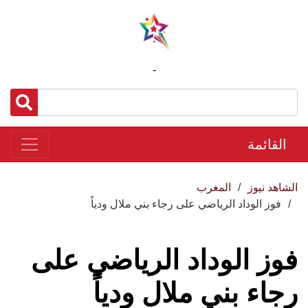
-
القائمة
الشاهد نيوز
المغرب
فوز الوداد الرياضي على رجاء بني ملال ودياً
فوز الوداد الرياضي على
رجاء بني ملال ودياً