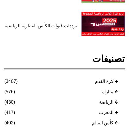
ترددات قنوات الكأس القطرية الرياضية
تصنيفات
كرة القدم
(3407)
مباراة
(576)
الرياضة
(430)
المغرب
(417)
كأس العالم
(402)