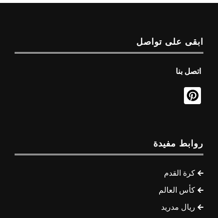
ابقى على تواصل
اتصل بنا
روابط مفيدة
كرة القدم
كأس العالم
ريال مدريد