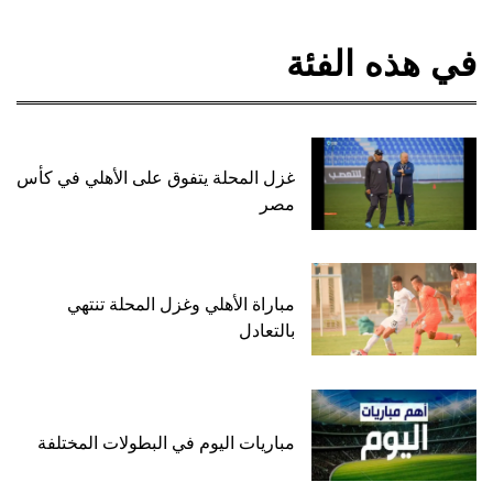
في هذه الفئة
غزل المحلة يتفوق على الأهلي في كأس
مصر
مباراة الأهلي وغزل المحلة تنتهي
بالتعادل
مباريات اليوم في البطولات المختلفة