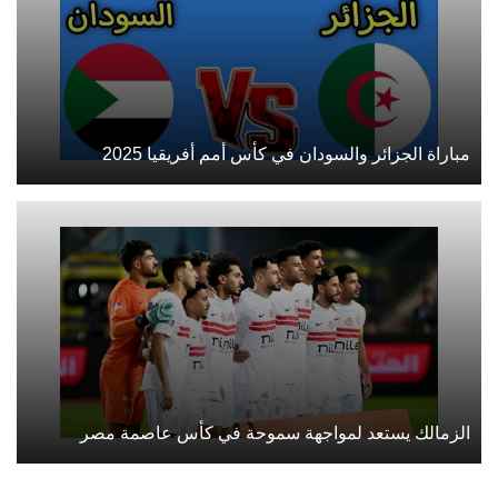
مباراة الجزائر والسودان في كأس أمم أفريقيا 2025
الزمالك يستعد لمواجهة سموحة في كأس عاصمة مصر