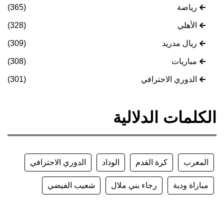
رياضة
(365)
الأهلي
(328)
ريال مدريد
(309)
مباريات
(308)
الدوري الاحترافي
(301)
الكلمات الدلالية
المغرب
كرة القدم
الوداد
الدوري الاحترافي
مباراة ودية
رجاء بني ملال
شعيب الفيضي