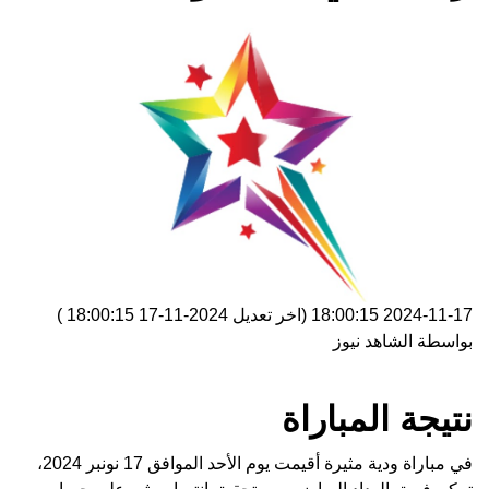
2024-11-17 18:00:15
(اخر تعديل
2024-11-17 18:00:15
)
بواسطة
الشاهد نيوز
نتيجة المباراة
في مباراة ودية مثيرة أقيمت يوم الأحد الموافق 17 نونبر 2024،