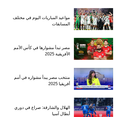
مواعيد المباريات اليوم في مختلف
المسابقات
مصر تبدأ مشوارها في كأس الأمم
الأفريقية 2025
منتخب مصر يبدأ مشواره في أمم
أفريقيا 2025
الهلال والشارقة: صراع في دوري
أبطال آسيا