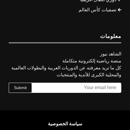
تصفيات كأس العالم
معلومات
الشاهد نيوز
منصة رياضية إلكترونية متكاملة
كل ما تريد معرفته عن الدوريات العربية والبطولات العالمية
والمحلية الكبرى للأندية والمنتخبات
Submit
سياسة الخصوصية