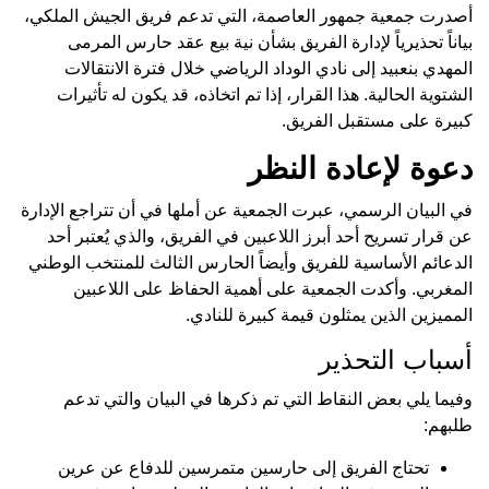
أصدرت جمعية جمهور العاصمة، التي تدعم فريق الجيش الملكي،
بياناً تحذيرياً لإدارة الفريق بشأن نية بيع عقد حارس المرمى
المهدي بنعبيد إلى نادي الوداد الرياضي خلال فترة الانتقالات
الشتوية الحالية. هذا القرار، إذا تم اتخاذه، قد يكون له تأثيرات
كبيرة على مستقبل الفريق.
دعوة لإعادة النظر
في البيان الرسمي، عبرت الجمعية عن أملها في أن تتراجع الإدارة
عن قرار تسريح أحد أبرز اللاعبين في الفريق، والذي يُعتبر أحد
الدعائم الأساسية للفريق وأيضاً الحارس الثالث للمنتخب الوطني
المغربي. وأكدت الجمعية على أهمية الحفاظ على اللاعبين
المميزين الذين يمثلون قيمة كبيرة للنادي.
أسباب التحذير
وفيما يلي بعض النقاط التي تم ذكرها في البيان والتي تدعم
طلبهم:
تحتاج الفريق إلى حارسين متمرسين للدفاع عن عرين