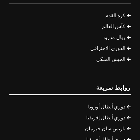
كرة القدم
كأس العالم
ريال مدريد
الدوري الاحترافي
الجيش الملكي
روابط سريعة
دوري أبطال أوروبا
دوري أبطال إفريقيا
باريس سان جيرمان
دوري أبطال أفريقيا