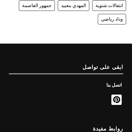
انتقالات شتوية
المهدي بنعبيد
جمهور العاصمة
وداد رياضي
ابقى على تواصل
اتصل بنا
روابط مفيدة