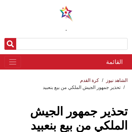
-
القائمة
الشاهد نيوز
كرة القدم
تحذير جمهور الجيش الملكي من بيع بنعبيد
تحذير جمهور الجيش
الملكي من بيع بنعبيد