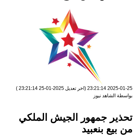
2025-01-25 23:21:14
(اخر تعديل
2025-01-25 23:21:14
)
بواسطة
الشاهد نيوز
تحذير جمهور الجيش الملكي
من بيع بنعبيد