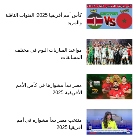
كأس أمم أفريقيا 2025: القنوات الناقلة
والمزيد
مواعيد المباريات اليوم في مختلف
المسابقات
مصر تبدأ مشوارها في كأس الأمم
الأفريقية 2025
منتخب مصر يبدأ مشواره في أمم
أفريقيا 2025