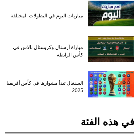
مباريات اليوم في البطولات المختلفة
مباراة أرسنال وكريستال بالاس في
كأس الرابطة
السنغال تبدأ مشوارها في كأس أفريقيا
2025
في هذه الفئة