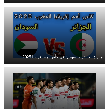
مباراة الجزائر والسودان في كأس أمم أفريقيا 2025