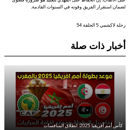
لضمان استقرار الفريق وقوته في السنوات القادمة.
رحلة لاكشمي 5 الحلقة 54
أخبار ذات صلة
كأس أمم أفريقيا 2025: انطلاق المنافسات