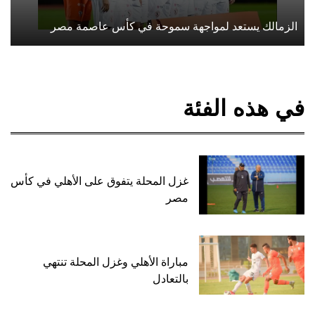
الزمالك يستعد لمواجهة سموحة في كأس عاصمة مصر
في هذه الفئة
غزل المحلة يتفوق على الأهلي في كأس
مصر
مباراة الأهلي وغزل المحلة تنتهي
بالتعادل