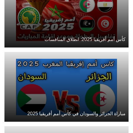
كأس أمم أفريقيا 2025: انطلاق المنافسات
مباراة الجزائر والسودان في كأس أمم أفريقيا 2025