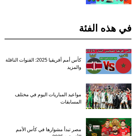
في هذه الفئة
كأس أمم أفريقيا 2025: القنوات الناقلة
والمزيد
مواعيد المباريات اليوم في مختلف
المسابقات
مصر تبدأ مشوارها في كأس الأمم