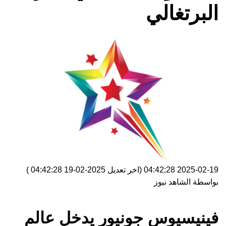
البرتغالي
2025-02-19 04:42:28
(اخر تعديل
2025-02-19 04:42:28
)
بواسطة
الشاهد نيوز
فينيسيوس جونيور يدخل عالم