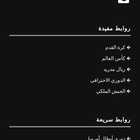
روابط مفيدة
كرة القدم
كأس العالم
ريال مدريد
الدوري الاحترافي
الجيش الملكي
روابط سريعة
دوري أبطال أوروبا