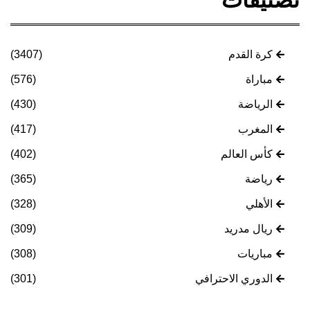
كرة القدم
(3407)
مباراة
(576)
الرياضة
(430)
المغرب
(417)
كأس العالم
(402)
رياضة
(365)
الأهلي
(328)
ريال مدريد
(309)
مباريات
(308)
الدوري الاحترافي
(301)