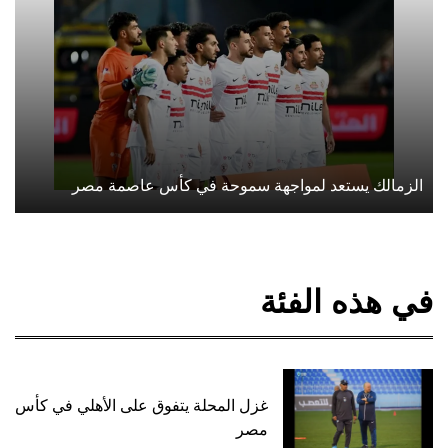
الزمالك يستعد لمواجهة سموحة في كأس عاصمة مصر
في هذه الفئة
غزل المحلة يتفوق على الأهلي في كأس
مصر