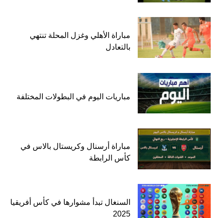
مباراة الأهلي وغزل المحلة تنتهي
بالتعادل
مباريات اليوم في البطولات المختلفة
مباراة أرسنال وكريستال بالاس في
كأس الرابطة
السنغال تبدأ مشوارها في كأس أفريقيا
2025