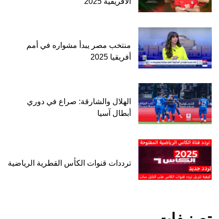
الأفريقية 2025
منتخب مصر يبدأ مشواره في أمم
أفريقيا 2025
الهلال والشارقة: صراع في دوري
أبطال آسيا
ترددات قنوات الكأس القطرية الرياضية
تصنيفات