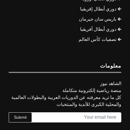
دوري أبطال إفريقيا
باريس سان جيرمان
دوري أبطال أفريقيا
تصفيات كأس العالم
معلومات
الشاهد نيوز
منصة رياضية إلكترونية متكاملة
كل ما تريد معرفته عن الدوريات العربية والبطولات العالمية
والمحلية الكبرى للأندية والمنتخبات
Submit