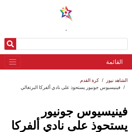
-
القائمة
الشاهد نيوز
كرة القدم
فينيسيوس جونيور يستحوذ على نادي ألفركا البرتغالي
فينيسيوس جونيور
يستحوذ على نادي ألفركا