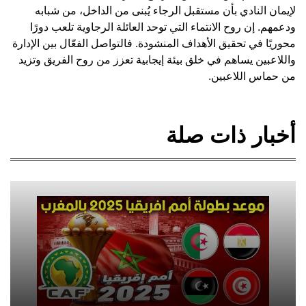
لإيمان النادي بأن مستقبل الرجاء يُبنى من الداخل، من شبابه
ودعمهم. إن روح الانتماء التي توحد العائلة الرجاوية تلعب دورًا
محوريًا في تحقيق الأهداف المنشودة. فالتواصل الفعّال بين الإدارة
واللاعبين يساهم في خلق بيئة إيجابية تعزز من روح الفريق وتزيد
من حماس اللاعبين.
أخبار ذات صلة