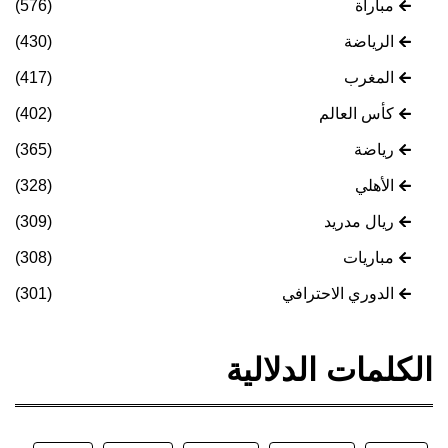
مباراة
(576)
الرياضة
(430)
المغرب
(417)
كأس العالم
(402)
رياضة
(365)
الأهلي
(328)
ريال مدريد
(309)
مباريات
(308)
الدوري الاحترافي
(301)
الكلمات الدلالية