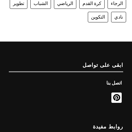
الرجاء
كرة القدم
الرياضي
الشباب
تطوير
نادي
التكوين
ابقى على تواصل
اتصل بنا
روابط مفيدة