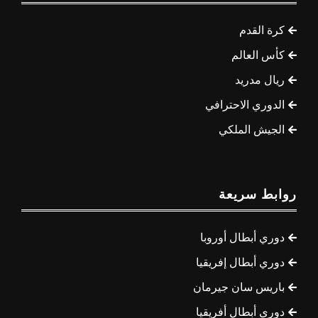
كرة القدم
كأس العالم
ريال مدريد
الدوري الاحترافي
الجيش الملكي
روابط سريعة
دوري أبطال أوروبا
دوري أبطال إفريقيا
باريس سان جيرمان
دوري أبطال أفريقيا