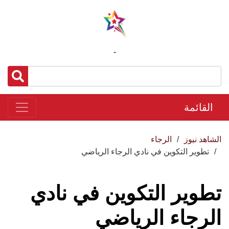
-
القائمة
الشاهد نيوز
الرجاء
تطوير التكوين في نادي الرجاء الرياضي
تطوير التكوين في نادي
الرجاء الرياضي