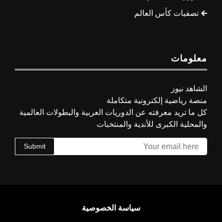
تصفيات كأس العالم
معلومات
الشاهد نيوز
منصة رياضية إلكترونية متكاملة
كل ما تريد معرفته عن الدوريات العربية والبطولات العالمية
والمحلية الكبرى للأندية والمنتخبات
Submit
سياسة الخصوصية