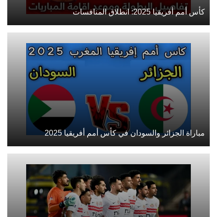
كأس أمم أفريقيا 2025: انطلاق المنافسات
مباراة الجزائر والسودان في كأس أمم أفريقيا 2025