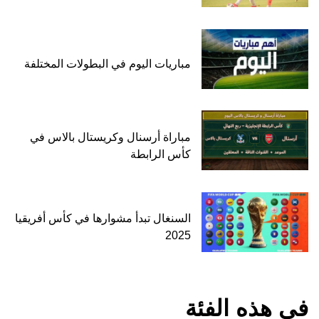
مباريات اليوم في البطولات المختلفة
مباراة أرسنال وكريستال بالاس في
كأس الرابطة
السنغال تبدأ مشوارها في كأس أفريقيا
2025
في هذه الفئة