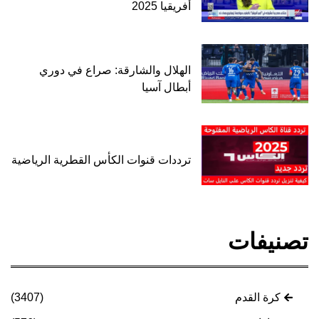
أفريقيا 2025
الهلال والشارقة: صراع في دوري
أبطال آسيا
ترددات قنوات الكأس القطرية الرياضية
تصنيفات
كرة القدم
(3407)