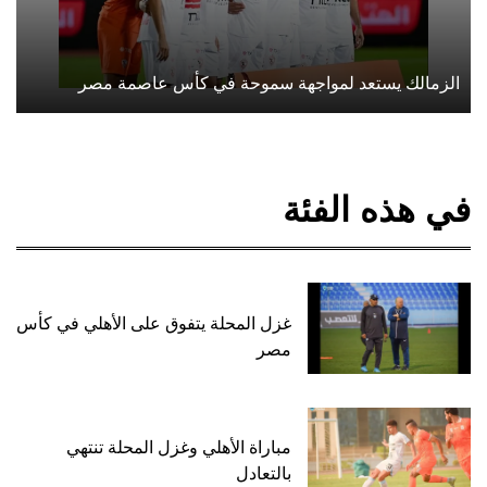
الزمالك يستعد لمواجهة سموحة في كأس عاصمة مصر
في هذه الفئة
غزل المحلة يتفوق على الأهلي في كأس
مصر
مباراة الأهلي وغزل المحلة تنتهي
بالتعادل