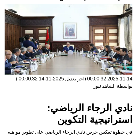
2025-11-14 00:00:32
(اخر تعديل
2025-11-14 00:00:32
)
بواسطة
الشاهد نيوز
نادي الرجاء الرياضي:
استراتيجية التكوين
في خطوة تعكس حرص نادي الرجاء الرياضي على تطوير مواهبه