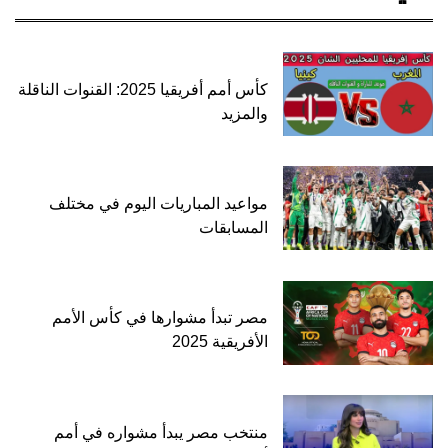
كأس أمم أفريقيا 2025: القنوات الناقلة
والمزيد
مواعيد المباريات اليوم في مختلف
المسابقات
مصر تبدأ مشوارها في كأس الأمم
الأفريقية 2025
منتخب مصر يبدأ مشواره في أمم