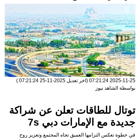
2025-11-25 07:21:24
(اخر تعديل
2025-11-25 07:21:24
)
بواسطة
الشاهد نيوز
توتال للطاقات تعلن عن شراكة
جديدة مع الإمارات دبي 7s
في خطوة تعكس التزامها العميق تجاه المجتمع وتعزيز روح