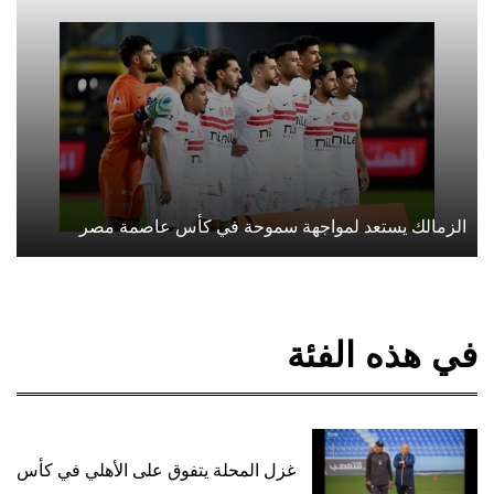
الزمالك يستعد لمواجهة سموحة في كأس عاصمة مصر
في هذه الفئة
غزل المحلة يتفوق على الأهلي في كأس