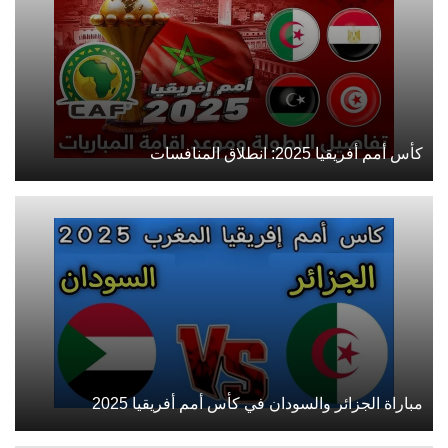
كأس أمم أفريقيا 2025: انطلاق المنافسات
مباراة الجزائر والسودان في كأس أمم أفريقيا 2025