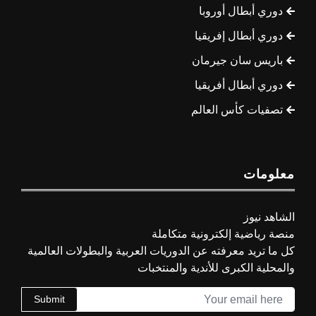
دوري أبطال أوروبا
دوري أبطال إفريقيا
باريس سان جيرمان
دوري أبطال أفريقيا
تصفيات كأس العالم
معلومات
الشاهد نيوز
منصة رياضية إلكترونية متكاملة
كل ما تريد معرفته عن الدوريات العربية والبطولات العالمية
والمحلية الكبرى للأندية والمنتخبات
Submit