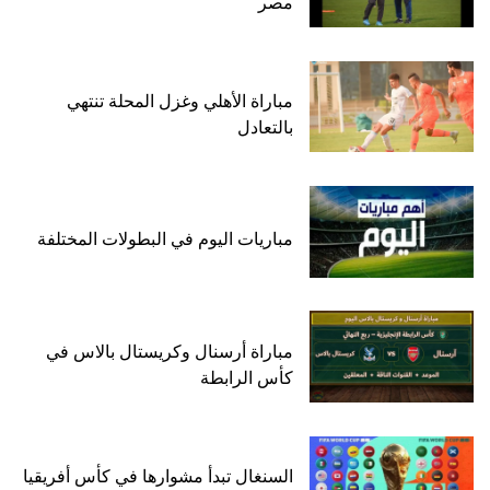
مصر
مباراة الأهلي وغزل المحلة تنتهي
بالتعادل
مباريات اليوم في البطولات المختلفة
مباراة أرسنال وكريستال بالاس في
كأس الرابطة
السنغال تبدأ مشوارها في كأس أفريقيا