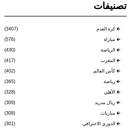
تصنيفات
كرة القدم
(3407)
مباراة
(576)
الرياضة
(430)
المغرب
(417)
كأس العالم
(402)
رياضة
(365)
الأهلي
(328)
ريال مدريد
(309)
مباريات
(308)
الدوري الاحترافي
(301)