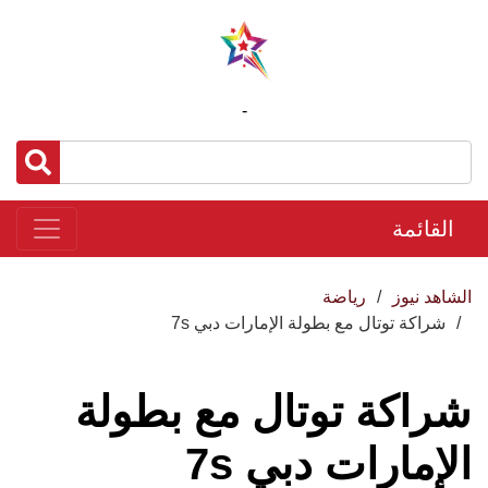
-
القائمة
الشاهد نيوز
رياضة
شراكة توتال مع بطولة الإمارات دبي 7s
شراكة توتال مع بطولة
الإمارات دبي 7s