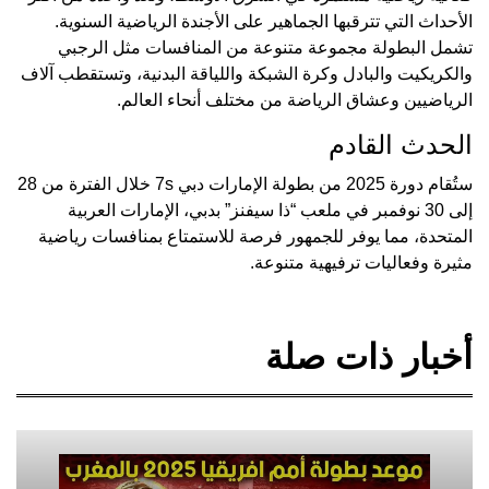
الأحداث التي تترقبها الجماهير على الأجندة الرياضية السنوية.
تشمل البطولة مجموعة متنوعة من المنافسات مثل الرجبي
والكريكيت والبادل وكرة الشبكة واللياقة البدنية، وتستقطب آلاف
الرياضيين وعشاق الرياضة من مختلف أنحاء العالم.
الحدث القادم
ستُقام دورة 2025 من بطولة الإمارات دبي 7s خلال الفترة من 28
إلى 30 نوفمبر في ملعب “ذا سيفنز” بدبي، الإمارات العربية
المتحدة، مما يوفر للجمهور فرصة للاستمتاع بمنافسات رياضية
مثيرة وفعاليات ترفيهية متنوعة.
أخبار ذات صلة