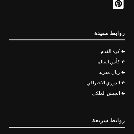
روابط مفيدة
كرة القدم
كأس العالم
ريال مدريد
الدوري الاحترافي
الجيش الملكي
روابط سريعة