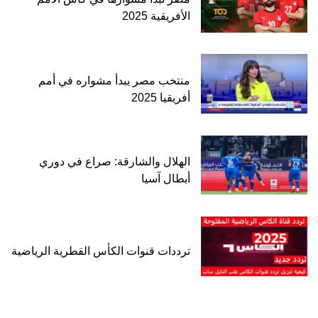
الأفريقية 2025
منتخب مصر يبدأ مشواره في أمم
أفريقيا 2025
الهلال والشارقة: صراع في دوري
أبطال آسيا
ترددات قنوات الكأس القطرية الرياضية