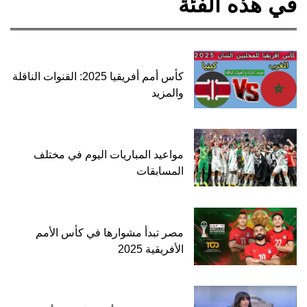
في هذه الفئة
كأس أمم أفريقيا 2025: القنوات الناقلة
والمزيد
مواعيد المباريات اليوم في مختلف
المسابقات
مصر تبدأ مشوارها في كأس الأمم
الأفريقية 2025