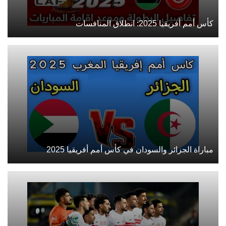
كأس أمم أفريقيا 2025: انطلاق المنافسات
مباراة الجزائر والسودان في كأس أمم أفريقيا 2025