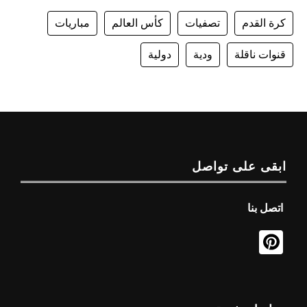
كرة القدم
تصفيات
كأس العالم
مباريات
قنوات ناقلة
ودية
دولية
ابقى على تواصل
اتصل بنا