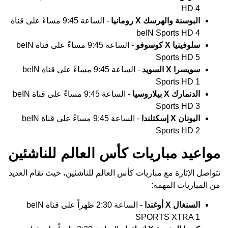
HD 4
البوسنة والهرسك X رومانيا
- الساعة 9:45 مساءً على قناة
beIN Sports HD 4
سلوفينيا X كوسوفو
- الساعة 9:45 مساءً على قناة beIN
Sports HD 5
سويسرا X السويد
- الساعة 9:45 مساءً على قناة beIN
Sports HD 1
الدنمارك X بيلاروسيا
- الساعة 9:45 مساءً على قناة beIN
Sports HD 3
اليونان X إسكتلندا
- الساعة 9:45 مساءً على قناة beIN
Sports HD 2
مواعيد مباريات كأس العالم للناشئين
تتواصل الإثارة مع مباريات كأس العالم للناشئين، حيث تقام العديد
من المباريات المهمة:
السنغال X أوغندا
- الساعة 2:30 ظهراً على قناة beIN
SPORTS XTRA 1