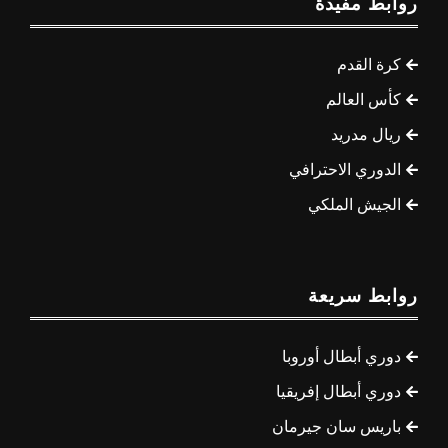
روابط مفيدة
كرة القدم
كأس العالم
ريال مدريد
الدوري الاحترافي
الجيش الملكي
روابط سريعة
دوري أبطال أوروبا
دوري أبطال إفريقيا
باريس سان جيرمان