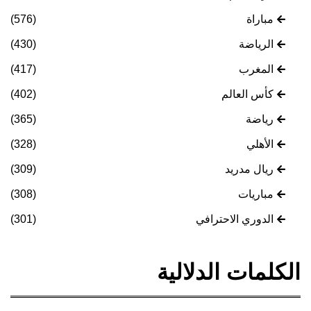
مباراة
(576)
الرياضة
(430)
المغرب
(417)
كأس العالم
(402)
رياضة
(365)
الأهلي
(328)
ريال مدريد
(309)
مباريات
(308)
الدوري الاحترافي
(301)
الكلمات الدلالية