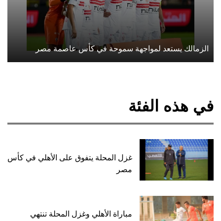
الزمالك يستعد لمواجهة سموحة في كأس عاصمة مصر
في هذه الفئة
غزل المحلة يتفوق على الأهلي في كأس
مصر
مباراة الأهلي وغزل المحلة تنتهي