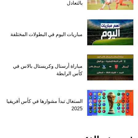
بالتعادل
مباريات اليوم في البطولات المختلفة
مباراة أرسنال وكريستال بالاس في
كأس الرابطة
السنغال تبدأ مشوارها في كأس أفريقيا
2025