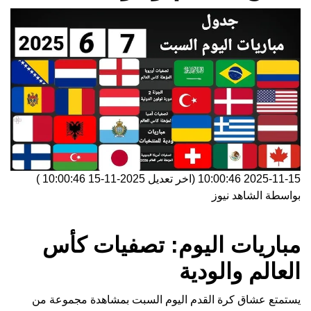
2025-11-15 10:00:46
(اخر تعديل
2025-11-15 10:00:46
)
بواسطة
الشاهد نيوز
مباريات اليوم: تصفيات كأس
العالم والودية
يستمتع عشاق كرة القدم اليوم السبت بمشاهدة مجموعة من