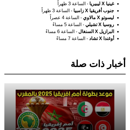
غينيا X ليبيريا
- الساعة 3 ظهراً
جنوب أفريقيا X زامبيا
- الساعة 3 ظهراً
ليسوتو X مالاوي
- الساعة 4 عصراً
روسيا X تشيلي
- الساعة 5 مساءً
البرازيل X السنغال
- الساعة 6 مساءً
أوغندا X تشاد
- الساعة 7 مساءً
أخبار ذات صلة