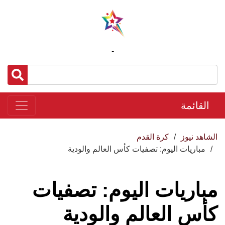
-
القائمة
الشاهد نيوز
كرة القدم
مباريات اليوم: تصفيات كأس العالم والودية
مباريات اليوم: تصفيات
كأس العالم والودية