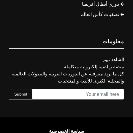
دوري أبطال أفريقيا
تصفيات كأس العالم
معلومات
الشاهد نيوز
منصة رياضية إلكترونية متكاملة
كل ما تريد معرفته عن الدوريات العربية والبطولات العالمية
والمحلية الكبرى للأندية والمنتخبات
Submit
سياسة الخصوصية