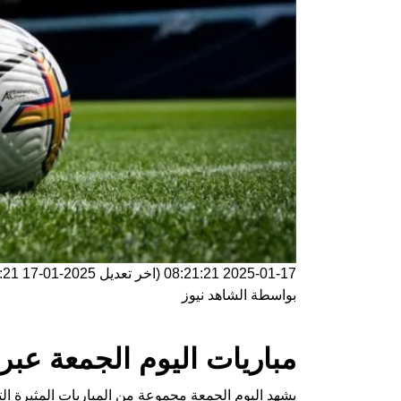
2025-01-17 08:21:21
(اخر تعديل
2025-01-17 08:21:21
بواسطة
الشاهد نيوز
مباريات اليوم الجمعة عبر
يشهد اليوم الجمعة مجموعة من المباريات المثيرة الت