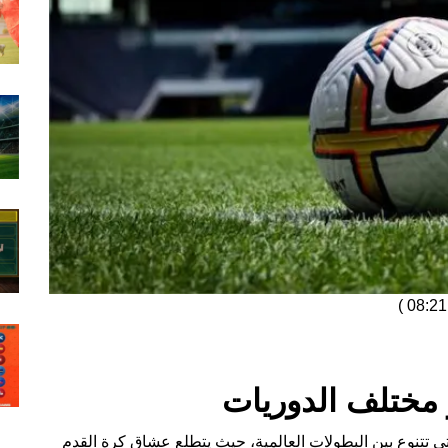
)
 مختلف الدوريات
ي تتنوع بين البطولات العالمية، حيث يتطلع عشاق كرة القدم