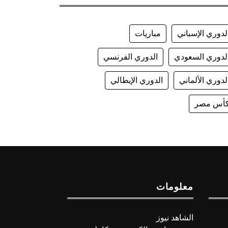
لدوري الإسباني
مباريات
لدوري السعودي
الدوري الفرنسي
لدوري الألماني
الدوري الإيطالي
أس مصر
معلومات
الشاهد نيوز