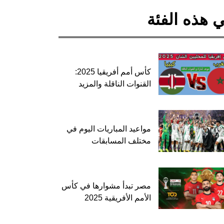
 هذه الفئة
كأس أمم أفريقيا 2025:
القنوات الناقلة والمزيد
مواعيد المباريات اليوم في
مختلف المسابقات
مصر تبدأ مشوارها في كأس
الأمم الأفريقية 2025