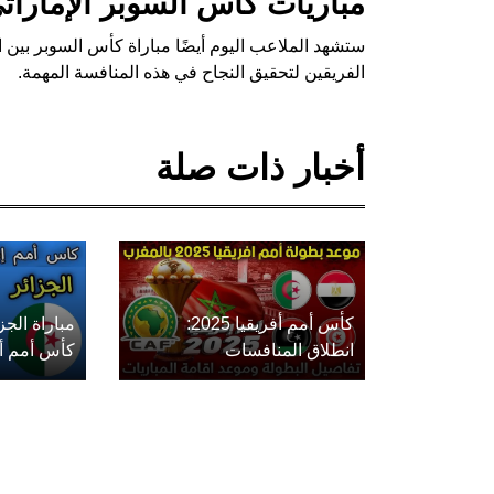
مباريات كأس السوبر الإمارا
الفريقين لتحقيق النجاح في هذه المنافسة المهمة.
أخبار ذات صلة
كأس أمم أفريقيا 2025:
مباراة الج
انطلاق المنافسات
كأس أمم أفريق