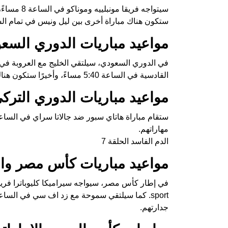
ستكون هناك مباراة أخرى بين ليل ونيس في تمام الساعة 10:05 
مواعيد مباريات الدوري السعو
القادسية في الساعة 5:40 مساءً، وأخيرًا ستكون هناك مواجهة بين التعاون والنصر في الساعة 7 مساءً.
مواعيد مباريات الدوري الترك
مهاراتهم.
الدم الفاسد الحلقة 7
مواعيد مباريات كأس مصر والق
جدارتهم.