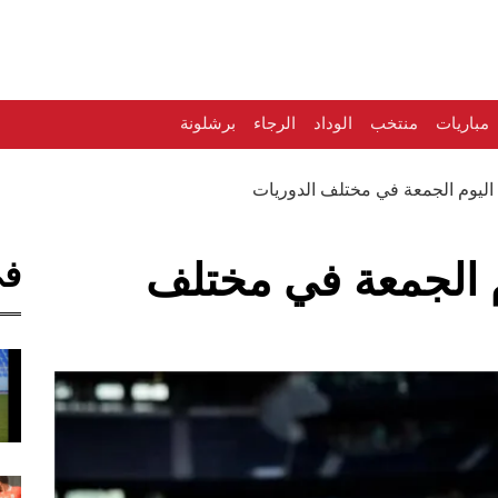
مباريات
منتخب
الوداد
الرجاء
برشلونة
 اليوم الجمعة في مختلف الدوريات
في
م الجمعة في مختلف