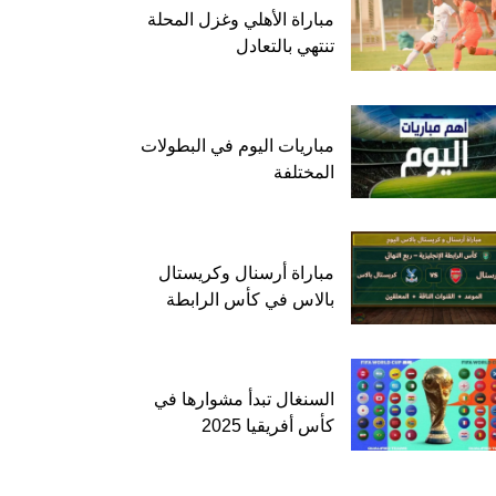
مباراة الأهلي وغزل المحلة
تنتهي بالتعادل
مباريات اليوم في البطولات
المختلفة
مباراة أرسنال وكريستال
بالاس في كأس الرابطة
السنغال تبدأ مشوارها في
كأس أفريقيا 2025