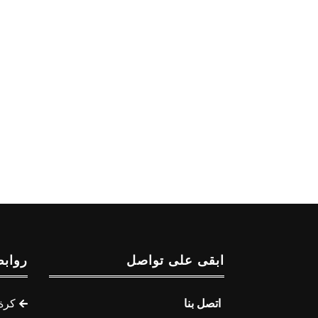
ابقى على تواصل
روابط
اتصل بنا
كرة 