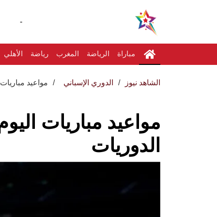
-
مباراة
الرياضة
المغرب
رياضة
الأهلي
الشاهد نيوز
الدوري الإسباني
مواعيد مباريات
مواعيد مباريات اليو
الدوريات