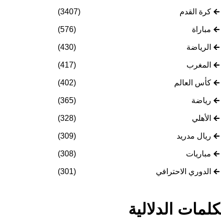
كرة القدم
(3407)
مباراة
(576)
الرياضة
(430)
المغرب
(417)
كأس العالم
(402)
رياضة
(365)
الأهلي
(328)
ريال مدريد
(309)
مباريات
(308)
الدوري الاحترافي
(301)
كلمات الدلالية