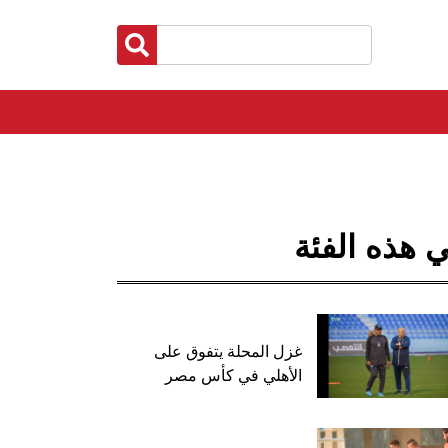
 هذه الفئة
غزل المحلة يتفوق على
الأهلي في كأس مصر