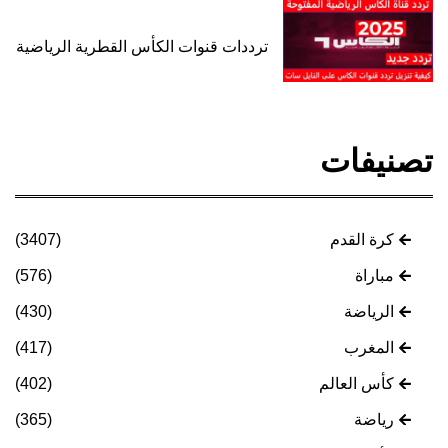
ترددات قنوات الكأس القطرية الرياضية
تصنيفات
كرة القدم
(3407)
مباراة
(576)
الرياضة
(430)
المغرب
(417)
كأس العالم
(402)
رياضة
(365)