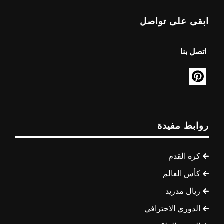
ابقى على تواصل
اتصل بنا
روابط مفيدة
كرة القدم
كأس العالم
ريال مدريد
الدوري الاحترافي