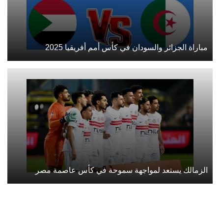
مباراة الجزائر والسودان في كأس أمم أفريقيا 2025
الزمالك يستعد لمواجهة سموحة في كأس عاصمة مصر