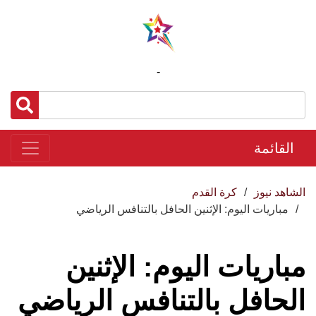
-
القائمة
الشاهد نيوز
كرة القدم
مباريات اليوم: الإثنين الحافل بالتنافس الرياضي
مباريات اليوم: الإثنين
الحافل بالتنافس الرياضي