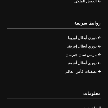
الجيش الملكي
روابط سريعة
دوري أبطال أوروبا
دوري أبطال إفريقيا
باريس سان جيرمان
دوري أبطال أفريقيا
تصفيات كأس العالم
معلومات