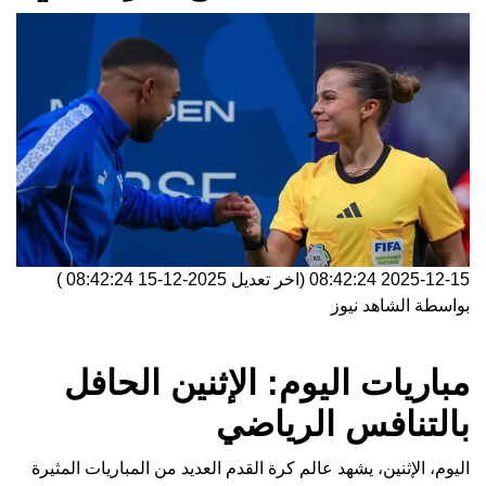
2025-12-15 08:42:24
(اخر تعديل
2025-12-15 08:42:24
)
بواسطة
الشاهد نيوز
مباريات اليوم: الإثنين الحافل
بالتنافس الرياضي
اليوم، الإثنين، يشهد عالم كرة القدم العديد من المباريات المثيرة