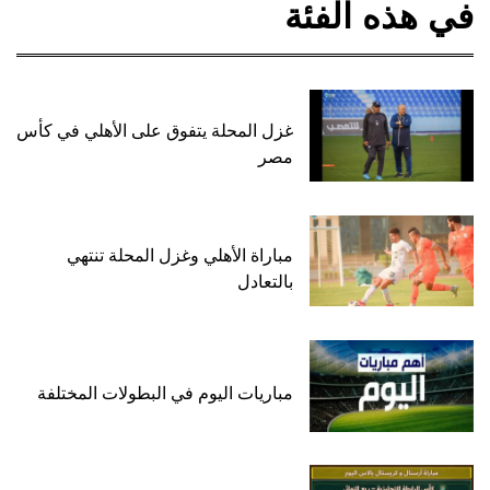
في هذه الفئة
غزل المحلة يتفوق على الأهلي في كأس
مصر
مباراة الأهلي وغزل المحلة تنتهي
بالتعادل
مباريات اليوم في البطولات المختلفة