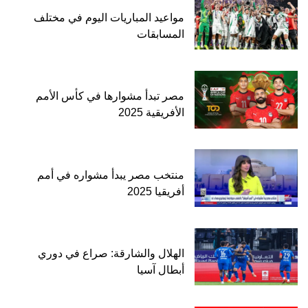
مواعيد المباريات اليوم في مختلف
المسابقات
مصر تبدأ مشوارها في كأس الأمم
الأفريقية 2025
منتخب مصر يبدأ مشواره في أمم
أفريقيا 2025
الهلال والشارقة: صراع في دوري
أبطال آسيا