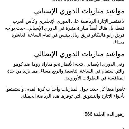
مواعيد مباريات الدوري الإسباني
لا تقتصر الإثارة الرياضية على الدوري الإنجليزي وكأس العرب
فقط، بل هناك أيضاً مباراة مثيرة في الدوري الإسباني، حيث يواجه
فريق رايو فاليكانو فريق ريال بيتيس في تمام الساعة العاشرة
مساءً.
مواعيد مباريات الدوري الإيطالي
وفي الدوري الإيطالي، تتجه الأنظار نحو مباراة روما ضد كومو
والتي ستقام في الساعة التاسعة والربع مساءً، مما يزيد من حدة
المنافسة في البطولات الأوروبية.
تابعوا معنا كل جديد حول المباريات وأحداث كرة القدم، واستمتعوا
بأجواء الإثارة والتشويق التي توفرها هذه الرياضة الجميلة.
زهور الدم الحلقة 566