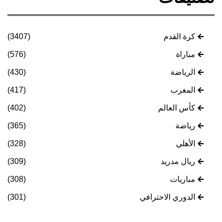
كرة القدم
(3407)
مباراة
(576)
الرياضة
(430)
المغرب
(417)
كأس العالم
(402)
رياضة
(365)
الأهلي
(328)
ريال مدريد
(309)
مباريات
(308)
الدوري الاحترافي
(301)