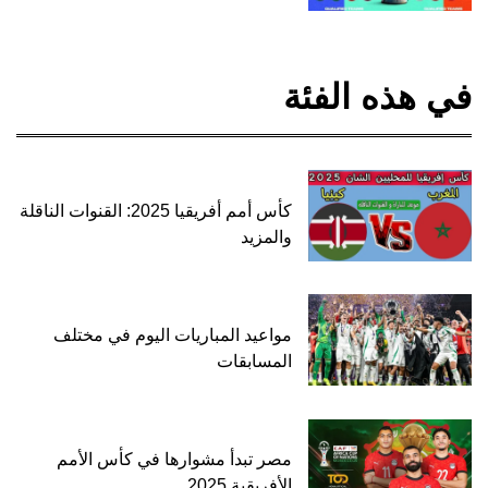
في هذه الفئة
كأس أمم أفريقيا 2025: القنوات الناقلة
والمزيد
مواعيد المباريات اليوم في مختلف
المسابقات
مصر تبدأ مشوارها في كأس الأمم
الأفريقية 2025