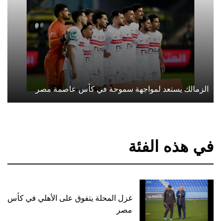
الزمالك يستعد لمواجهة سموحة في كأس عاصمة مصر
في هذه الفئة
غزل المحلة يتفوق على الأهلي في كأس
مصر