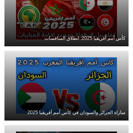
كأس أمم أفريقيا 2025: انطلاق المنافسات
مباراة الجزائر والسودان في كأس أمم أفريقيا 2025