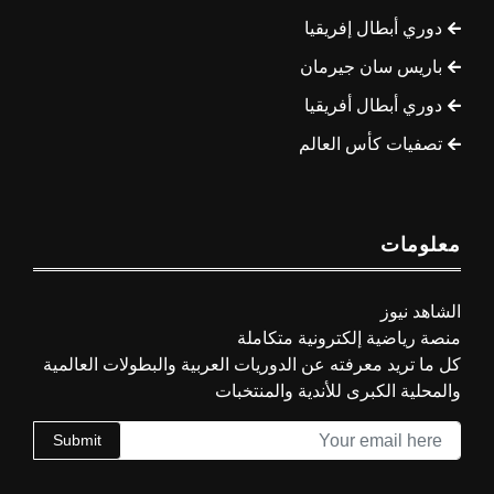
دوري أبطال إفريقيا
باريس سان جيرمان
دوري أبطال أفريقيا
تصفيات كأس العالم
معلومات
الشاهد نيوز
منصة رياضية إلكترونية متكاملة
كل ما تريد معرفته عن الدوريات العربية والبطولات العالمية
والمحلية الكبرى للأندية والمنتخبات
Submit