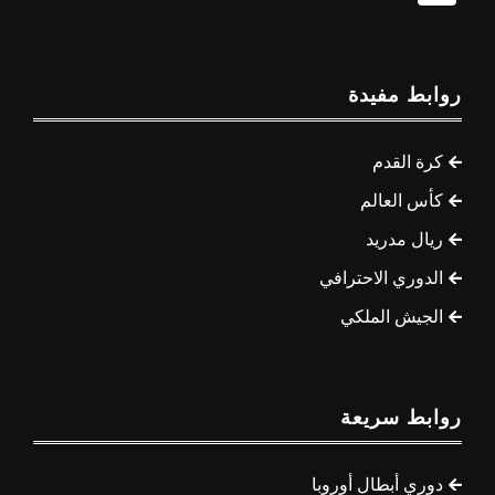
روابط مفيدة
كرة القدم
كأس العالم
ريال مدريد
الدوري الاحترافي
الجيش الملكي
روابط سريعة
دوري أبطال أوروبا