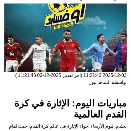
2025-12-03 11:21:43
(اخر تعديل
2025-12-03 11:21:43
)
بواسطة
الشاهد نيوز
مباريات اليوم: الإثارة في كرة
القدم العالمية
يحتدم اليوم الأربعاء أجواء الإثارة في عالم كرة القدم، حيث تُقام