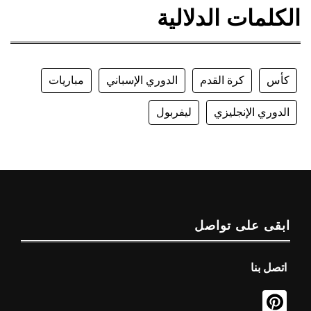
الكلمات الدلالية
كأس
كرة القدم
الدوري الإسباني
مباريات
الدوري الإنجليزي
ليفربول
ابقى على تواصل
اتصل بنا