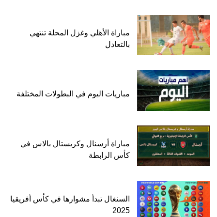
مباراة الأهلي وغزل المحلة تنتهي
بالتعادل
مباريات اليوم في البطولات المختلفة
مباراة أرسنال وكريستال بالاس في
كأس الرابطة
السنغال تبدأ مشوارها في كأس أفريقيا
2025