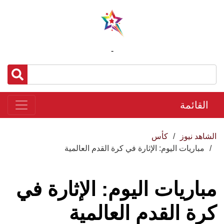
-
القائمة
الشاهد نيوز
كأس
مباريات اليوم: الإثارة في كرة القدم العالمية
مباريات اليوم: الإثارة في
كرة القدم العالمية