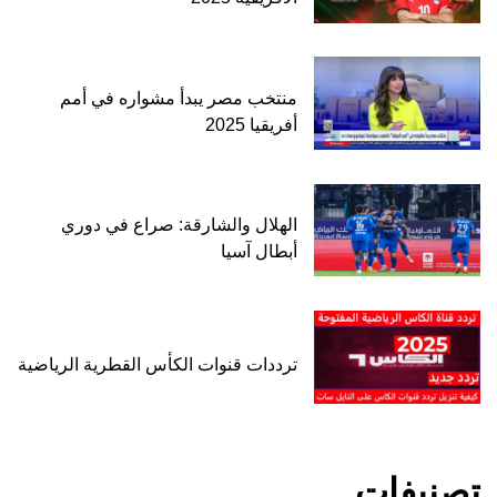
منتخب مصر يبدأ مشواره في أمم
أفريقيا 2025
الهلال والشارقة: صراع في دوري
أبطال آسيا
ترددات قنوات الكأس القطرية الرياضية
تصنيفات