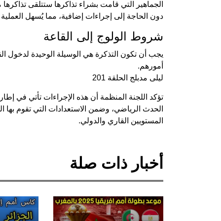
دون الحاجة إلى إجراءات إضافية، مما يُسهل العملية
شروط الولوج إلى القاعة
يجب أن تكون التذكرة هي الوسيلة الوحيدة لدخول القاع
أمورهم.
ليلى مدبلج الحلقة 201
تؤكد اللجنة المنظمة أن هذه الإجراءات تأتي في إطار
الحدث الرياضي، وضمن الاستعدادات التي تقوم بها ا
المستويين القاري والدولي.
أخبار ذات صلة