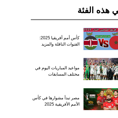
 هذه الفئة
كأس أمم أفريقيا 2025:
القنوات الناقلة والمزيد
مواعيد المباريات اليوم في
مختلف المسابقات
مصر تبدأ مشوارها في كأس
الأمم الأفريقية 2025