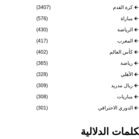
كرة القدم
(3407)
مباراة
(576)
الرياضة
(430)
المغرب
(417)
كأس العالم
(402)
رياضة
(365)
الأهلي
(328)
ريال مدريد
(309)
مباريات
(308)
الدوري الاحترافي
(301)
كلمات الدلالية