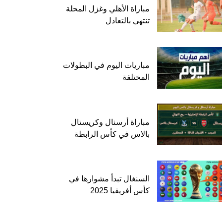
مباراة الأهلي وغزل المحلة
تنتهي بالتعادل
مباريات اليوم في البطولات
المختلفة
مباراة أرسنال وكريستال
بالاس في كأس الرابطة
السنغال تبدأ مشوارها في
كأس أفريقيا 2025