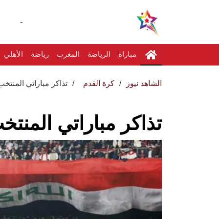
-
مباراة
الرياضة
المغرب
رياضة
الأهلي
الشاهد نيوز
كرة القدم
تذاكر مباراتي المنتخب
تذاكر مباراتي المنت