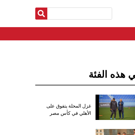
 هذه الفئة
غزل المحلة يتفوق على
الأهلي في كأس مصر