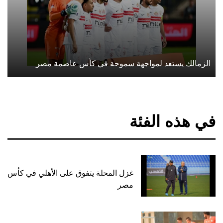
الزمالك يستعد لمواجهة سموحة في كأس عاصمة مصر
في هذه الفئة
غزل المحلة يتفوق على الأهلي في كأس
مصر