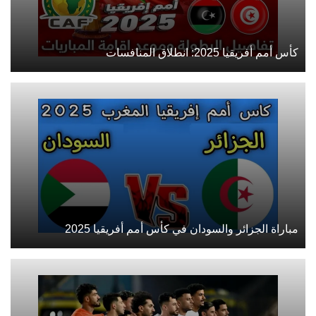
كأس أمم أفريقيا 2025: انطلاق المنافسات
مباراة الجزائر والسودان في كأس أمم أفريقيا 2025