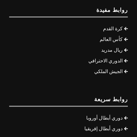
روابط مفيدة
كرة القدم
كأس العالم
ريال مدريد
الدوري الاحترافي
الجيش الملكي
روابط سريعة
دوري أبطال أوروبا
دوري أبطال إفريقيا