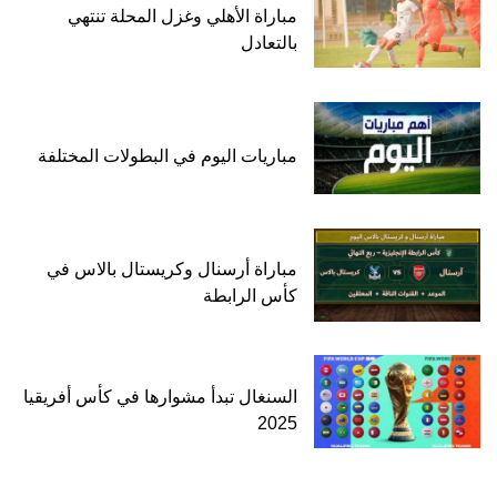
مباراة الأهلي وغزل المحلة تنتهي
بالتعادل
مباريات اليوم في البطولات المختلفة
مباراة أرسنال وكريستال بالاس في
كأس الرابطة
السنغال تبدأ مشوارها في كأس أفريقيا
2025