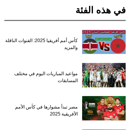
في هذه الفئة
كأس أمم أفريقيا 2025: القنوات الناقلة
والمزيد
مواعيد المباريات اليوم في مختلف
المسابقات
مصر تبدأ مشوارها في كأس الأمم
الأفريقية 2025