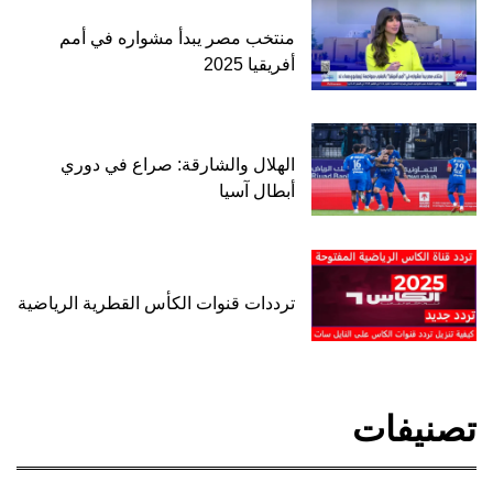
منتخب مصر يبدأ مشواره في أمم
أفريقيا 2025
الهلال والشارقة: صراع في دوري
أبطال آسيا
ترددات قنوات الكأس القطرية الرياضية
تصنيفات