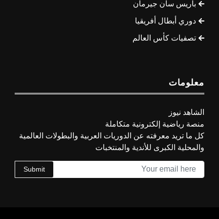
باريس سان جيرمان
دوري أبطال أفريقيا
تصفيات كأس العالم
معلومات
الشاهد نيوز
منصة رياضية إلكترونية متكاملة
كل ما تريد معرفته عن الدوريات العربية والبطولات العالمية
والمحلية الكبرى للأندية والمنتخبات
Submit