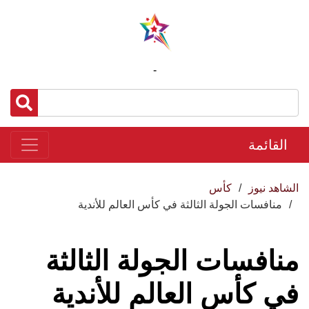
-
القائمة
الشاهد نيوز
كأس
منافسات الجولة الثالثة في كأس العالم للأندية
منافسات الجولة الثالثة
في كأس العالم للأندية