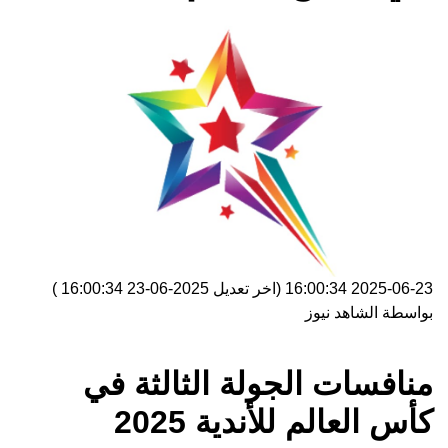
2025-06-23 16:00:34
(اخر تعديل
2025-06-23 16:00:34
)
بواسطة
الشاهد نيوز
منافسات الجولة الثالثة في
كأس العالم للأندية 2025