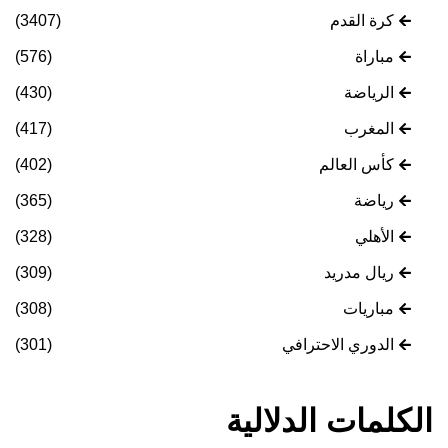
كرة القدم
(3407)
مباراة
(576)
الرياضة
(430)
المغرب
(417)
كأس العالم
(402)
رياضة
(365)
الأهلي
(328)
ريال مدريد
(309)
مباريات
(308)
الدوري الاحترافي
(301)
الكلمات الدلالية