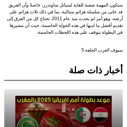
ستكون المهمة صعبة للغاية لسياتل ساوندرز، خاصةً وأن الفريق
قد عانى من سلسلة هزائم متتالية، بما في ذلك ثلاث هزائم على
أرضه، وهو أمر لم يحدث منذ عام 2011. تحتاج كل من الفرق إلى
تقديم أفضل ما لديها في هذه الجولة الحاسمة، حيث أن مصيرها
في البطولة يتوقف على هذه اللحظات الحاسمة.
سيوف العرب الحلقة 5
أخبار ذات صلة