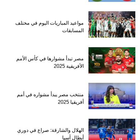
مواعيد المباريات اليوم في مختلف
المسابقات
مصر تبدأ مشوارها في كأس الأمم
الأفريقية 2025
منتخب مصر يبدأ مشواره في أمم
أفريقيا 2025
الهلال والشارقة: صراع في دوري
أبطال آسيا