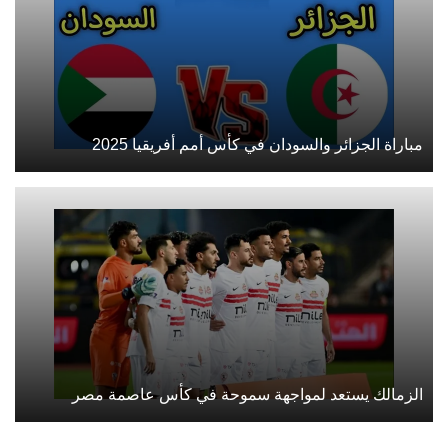
مباراة الجزائر والسودان في كأس أمم أفريقيا 2025
الزمالك يستعد لمواجهة سموحة في كأس عاصمة مصر