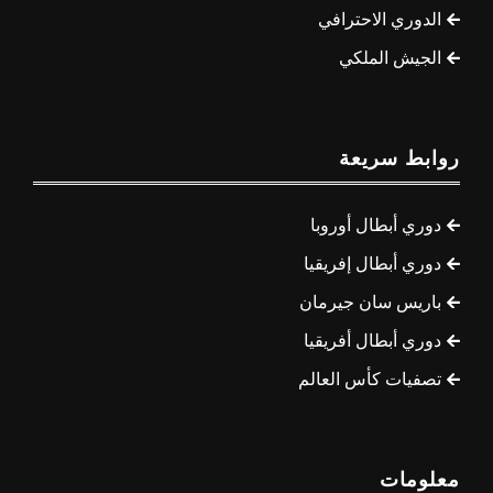
الدوري الاحترافي
الجيش الملكي
روابط سريعة
دوري أبطال أوروبا
دوري أبطال إفريقيا
باريس سان جيرمان
دوري أبطال أفريقيا
تصفيات كأس العالم
معلومات