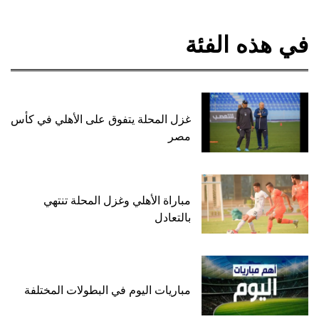
في هذه الفئة
غزل المحلة يتفوق على الأهلي في كأس
مصر
مباراة الأهلي وغزل المحلة تنتهي
بالتعادل
مباريات اليوم في البطولات المختلفة