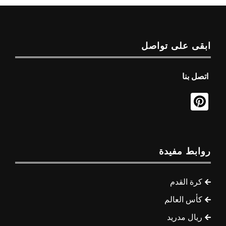
ابقى على تواصل
اتصل بنا
روابط مفيدة
كرة القدم
كأس العالم
ريال مدريد