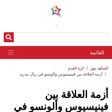
-
القائمة
الشاهد نيوز
كرة القدم
أزمة العلاقة بين فينيسيوس وألونسو في ريال مدريد
أزمة العلاقة بين
فينيسيوس وألونسو في