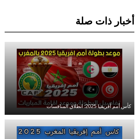
أخبار ذات صلة
كأس أمم أفريقيا 2025: انطلاق المنافسات