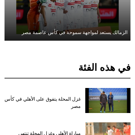
الزمالك يستعد لمواجهة سموحة في كأس عاصمة مصر
في هذه الفئة
غزل المحلة يتفوق على الأهلي في كأس
مصر
مباراة الأهلي وغزل المحلة تنتهي