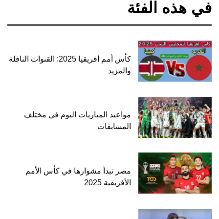
في هذه الفئة
كأس أمم أفريقيا 2025: القنوات الناقلة
والمزيد
مواعيد المباريات اليوم في مختلف
المسابقات
مصر تبدأ مشوارها في كأس الأمم
الأفريقية 2025