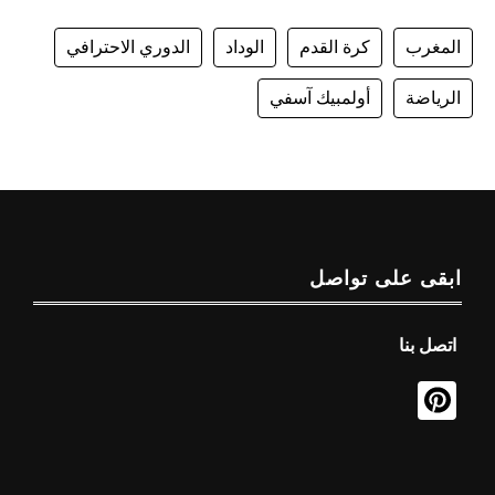
المغرب
كرة القدم
الوداد
الدوري الاحترافي
الرياضة
أولمبيك آسفي
ابقى على تواصل
اتصل بنا