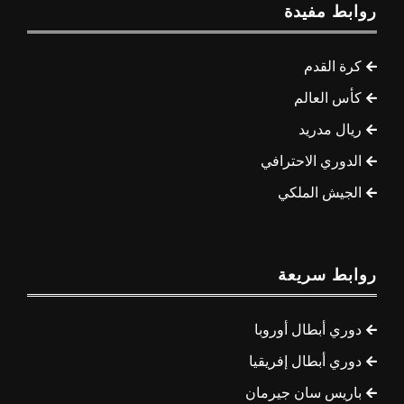
روابط مفيدة
كرة القدم
كأس العالم
ريال مدريد
الدوري الاحترافي
الجيش الملكي
روابط سريعة
دوري أبطال أوروبا
دوري أبطال إفريقيا
باريس سان جيرمان