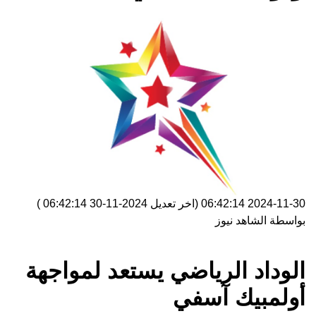
2024-11-30 06:42:14
(اخر تعديل
2024-11-30 06:42:14
)
بواسطة
الشاهد نيوز
الوداد الرياضي يستعد لمواجهة
أولمبيك آسفي