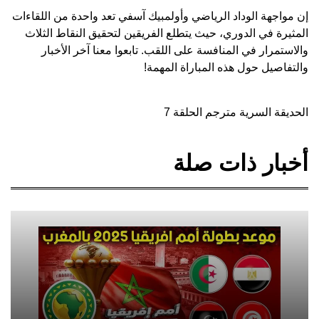
إن مواجهة الوداد الرياضي وأولمبيك آسفي تعد واحدة من اللقاءات
المثيرة في الدوري، حيث يتطلع الفريقين لتحقيق النقاط الثلاث
والاستمرار في المنافسة على اللقب. تابعوا معنا آخر الأخبار
والتفاصيل حول هذه المباراة المهمة!
الحديقة السرية مترجم الحلقة 7
أخبار ذات صلة