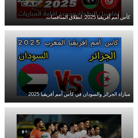
كأس أمم أفريقيا 2025: انطلاق المنافسات
مباراة الجزائر والسودان في كأس أمم أفريقيا 2025