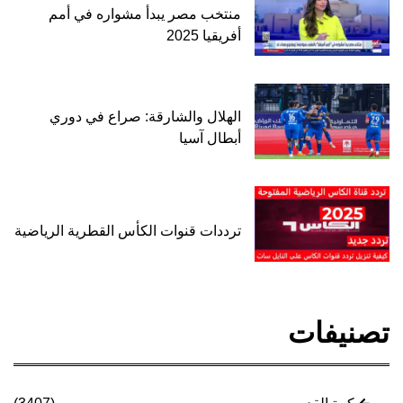
منتخب مصر يبدأ مشواره في أمم
أفريقيا 2025
الهلال والشارقة: صراع في دوري
أبطال آسيا
ترددات قنوات الكأس القطرية الرياضية
تصنيفات