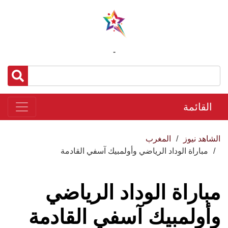
-
القائمة
الشاهد نيوز
المغرب
مباراة الوداد الرياضي وأولمبيك آسفي القادمة
مباراة الوداد الرياضي
وأولمبيك آسفي القادمة