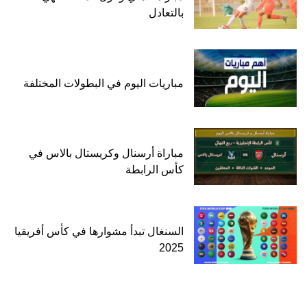
بالتعادل
مباريات اليوم في البطولات المختلفة
مباراة أرسنال وكريستال بالاس في
كأس الرابطة
السنغال تبدأ مشوارها في كأس أفريقيا
2025