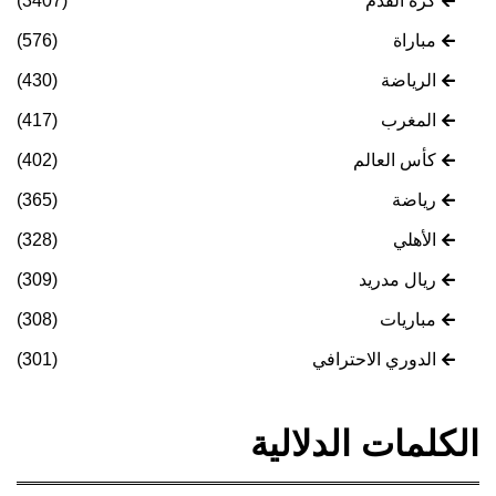
كرة القدم
(3407)
مباراة
(576)
الرياضة
(430)
المغرب
(417)
كأس العالم
(402)
رياضة
(365)
الأهلي
(328)
ريال مدريد
(309)
مباريات
(308)
الدوري الاحترافي
(301)
الكلمات الدلالية