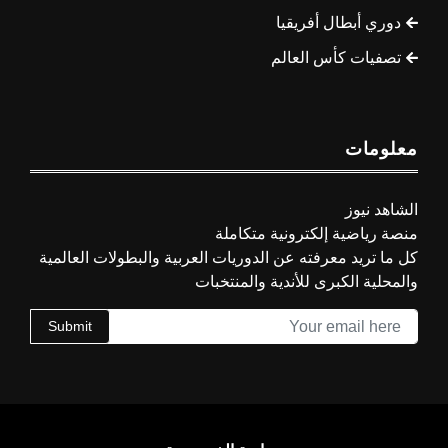
دوري أبطال أفريقيا
تصفيات كأس العالم
معلومات
الشاهد نيوز
منصة رياضية إلكترونية متكاملة
كل ما تريد معرفته عن الدوريات العربية والبطولات العالمية
والمحلية الكبرى للأندية والمنتخبات
Submit