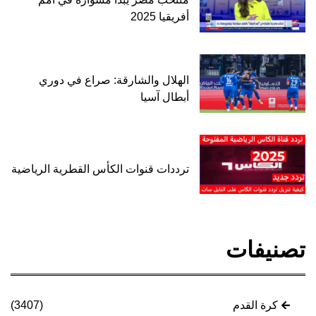
أفريقيا 2025
الهلال والشارقة: صراع في دوري
أبطال آسيا
ترددات قنوات الكأس القطرية الرياضية
تصنيفات
كرة القدم
(3407)