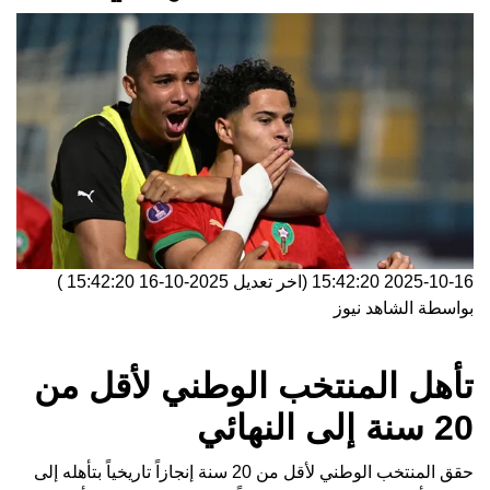
2025-10-16 15:42:20
(اخر تعديل
2025-10-16 15:42:20
)
بواسطة
الشاهد نيوز
تأهل المنتخب الوطني لأقل من
20 سنة إلى النهائي
حقق المنتخب الوطني لأقل من 20 سنة إنجازاً تاريخياً بتأهله إلى