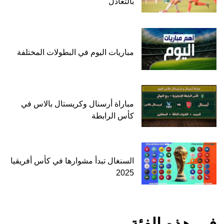
بالتعادل
مباريات اليوم في البطولات المختلفة
مباراة أرسنال وكريستال بالاس في
كأس الرابطة
السنغال تبدأ مشوارها في كأس أفريقيا
2025
في هذه الفئة