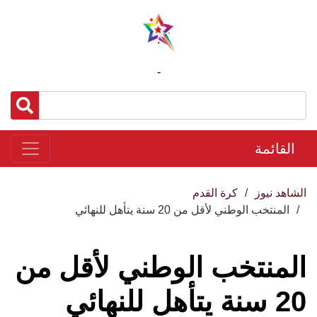
-
القائمة
الشاهد نيوز
كرة القدم
المنتخب الوطني لأقل من 20 سنة يتأهل للنهائي
المنتخب الوطني لأقل من
20 سنة يتأهل للنهائي