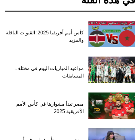
كأس أمم أفريقيا 2025: القنوات الناقلة
والمزيد
مواعيد المباريات اليوم في مختلف
المسابقات
مصر تبدأ مشوارها في كأس الأمم
الأفريقية 2025
منتخب مصر يبدأ مشواره في أمم