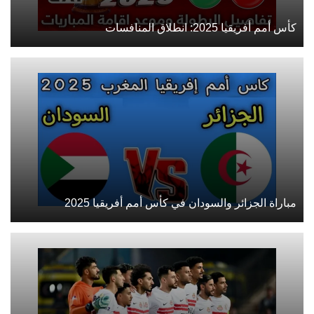
كأس أمم أفريقيا 2025: انطلاق المنافسات
مباراة الجزائر والسودان في كأس أمم أفريقيا 2025