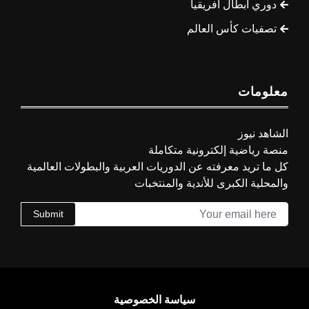
دوري أبطال أفريقيا
تصفيات كأس العالم
معلومات
الشاهد نيوز
منصة رياضية إلكترونية متكاملة
كل ما تريد معرفته عن الدوريات العربية والبطولات العالمية
والمحلية الكبرى للأندية والمنتخبات
Submit
سياسة الخصوصية