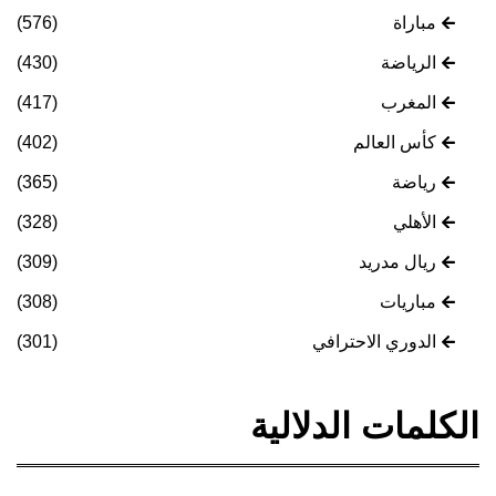
مباراة
(576)
الرياضة
(430)
المغرب
(417)
كأس العالم
(402)
رياضة
(365)
الأهلي
(328)
ريال مدريد
(309)
مباريات
(308)
الدوري الاحترافي
(301)
الكلمات الدلالية