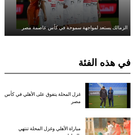
الزمالك يستعد لمواجهة سموحة في كأس عاصمة مصر
في هذه الفئة
غزل المحلة يتفوق على الأهلي في كأس
مصر
مباراة الأهلي وغزل المحلة تنتهي