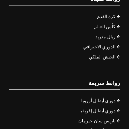
كرة القدم
كأس العالم
ريال مدريد
الدوري الاحترافي
الجيش الملكي
روابط سريعة
دوري أبطال أوروبا
دوري أبطال إفريقيا
باريس سان جيرمان