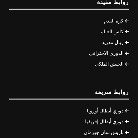
روابط مفيدة
كرة القدم
كأس العالم
ريال مدريد
الدوري الاحترافي
الجيش الملكي
روابط سريعة
دوري أبطال أوروبا
دوري أبطال إفريقيا
باريس سان جيرمان