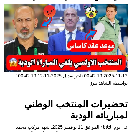
2025-11-12 00:42:19
(اخر تعديل
2025-11-12 00:42:19
)
بواسطة
الشاهد نيوز
تحضيرات المنتخب الوطني
لمبارياته الودية
في يوم الثلاثاء الموافق 11 نوفمبر 2025، شهد مركب محمد