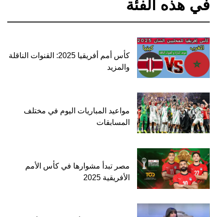
في هذه الفئة
كأس أمم أفريقيا 2025: القنوات الناقلة
والمزيد
مواعيد المباريات اليوم في مختلف
المسابقات
مصر تبدأ مشوارها في كأس الأمم
الأفريقية 2025