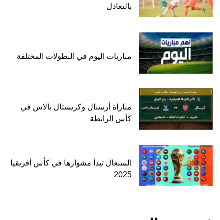
بالتعادل
مباريات اليوم في البطولات المختلفة
مباراة أرسنال وكريستال بالاس في
كأس الرابطة
السنغال تبدأ مشوارها في كأس أفريقيا
2025