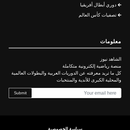
دوري أبطال أفريقيا
تصفيات كأس العالم
معلومات
الشاهد نيوز
منصة رياضية إلكترونية متكاملة
كل ما تريد معرفته عن الدوريات العربية والبطولات العالمية
والمحلية الكبرى للأندية والمنتخبات
Submit
سياسة الخصوصية