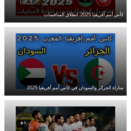
كأس أمم أفريقيا 2025: انطلاق المنافسات
مباراة الجزائر والسودان في كأس أمم أفريقيا 2025