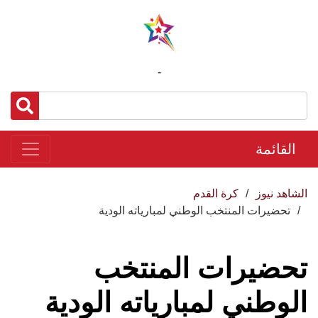
-
القائمة
الشاهد نيوز
كرة القدم
تحضيرات المنتخب الوطني لمبارياته الودية
تحضيرات المنتخب
الوطني لمبارياته الودية