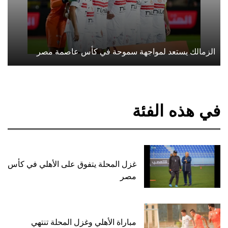
الزمالك يستعد لمواجهة سموحة في كأس عاصمة مصر
في هذه الفئة
غزل المحلة يتفوق على الأهلي في كأس
مصر
مباراة الأهلي وغزل المحلة تنتهي