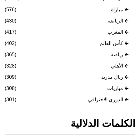
مباراة
(576)
الرياضة
(430)
المغرب
(417)
كأس العالم
(402)
رياضة
(365)
الأهلي
(328)
ريال مدريد
(309)
مباريات
(308)
الدوري الاحترافي
(301)
الكلمات الدلالية