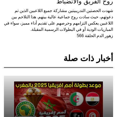
روح الفريق والانضباط
شهدت الحصتين التدريبيتين مشاركة جميع اللاعبين الذين تم
دعوتهم، حيث سادت روح جماعية عالية بينهم. هذا التلاحم بين
اللاعبين يعكس التزامهم وحرصهم على تقديم أداء مميز، سواء في
المباريات الودية أو في البطولات الرسمية المقبلة.
زهور الدم الحلقة 566
أخبار ذات صلة