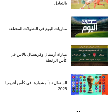
بالتعادل
مباريات اليوم في البطولات المختلفة
مباراة أرسنال وكريستال بالاس في
كأس الرابطة
السنغال تبدأ مشوارها في كأس أفريقيا
2025