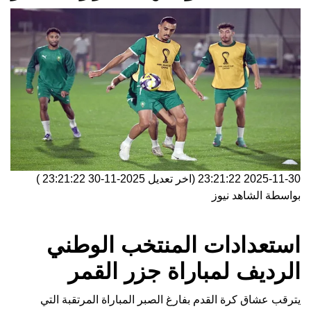
2025-11-30 23:21:22
(اخر تعديل
2025-11-30 23:21:22
)
بواسطة
الشاهد نيوز
استعدادات المنتخب الوطني
الرديف لمباراة جزر القمر
يترقب عشاق كرة القدم بفارغ الصبر المباراة المرتقبة التي