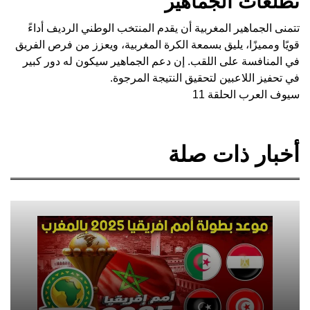
تطلعات الجماهير
تتمنى الجماهير المغربية أن يقدم المنتخب الوطني الرديف أداءً
قويًا ومميزًا، يليق بسمعة الكرة المغربية، ويعزز من فرص الفريق
في المنافسة على اللقب. إن دعم الجماهير سيكون له دور كبير
في تحفيز اللاعبين لتحقيق النتيجة المرجوة.
سيوف العرب الحلقة 11
أخبار ذات صلة