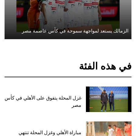
الزمالك يستعد لمواجهة سموحة في كأس عاصمة مصر
في هذه الفئة
غزل المحلة يتفوق على الأهلي في كأس
مصر
مباراة الأهلي وغزل المحلة تنتهي