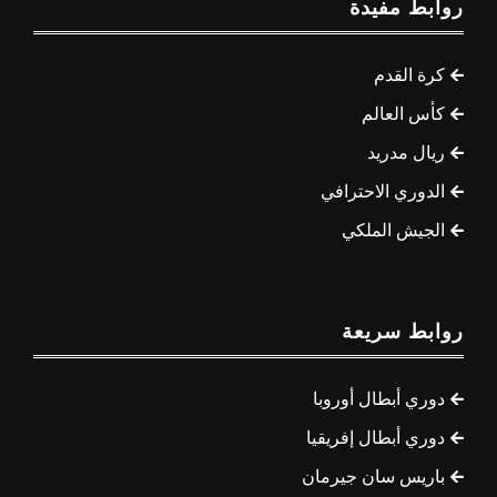
روابط مفيدة
كرة القدم
كأس العالم
ريال مدريد
الدوري الاحترافي
الجيش الملكي
روابط سريعة
دوري أبطال أوروبا
دوري أبطال إفريقيا
باريس سان جيرمان