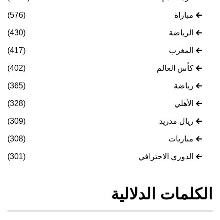
مباراة
(576)
الرياضة
(430)
المغرب
(417)
كأس العالم
(402)
رياضة
(365)
الأهلي
(328)
ريال مدريد
(309)
مباريات
(308)
الدوري الاحترافي
(301)
الكلمات الدلالية