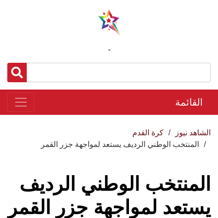
-
القائمة
الشاهد نيوز
كرة القدم
المنتخب الوطني الرديف يستعد لمواجهة جزر القمر
المنتخب الوطني الرديف
يستعد لمواجهة جزر القمر