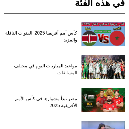
في هذه الفئة
كأس أمم أفريقيا 2025: القنوات الناقلة
والمزيد
مواعيد المباريات اليوم في مختلف
المسابقات
مصر تبدأ مشوارها في كأس الأمم
الأفريقية 2025