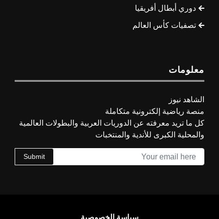
دوري أبطال أفريقيا
تصفيات كأس العالم
معلومات
الشاهد نيوز
منصة رياضية إلكترونية متكاملة
كل ما تريد معرفته عن الدوريات العربية والبطولات العالمية
والمحلية الكبرى للأندية والمنتخبات
Submit
سياسة الخصوصية