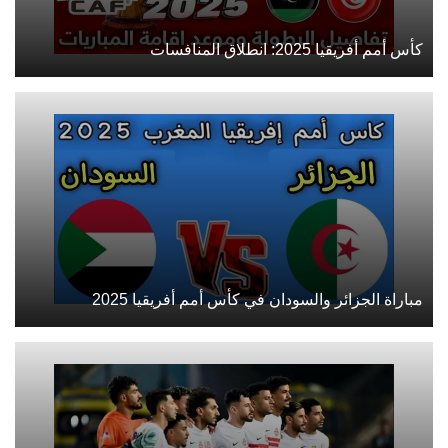
كأس أمم أفريقيا 2025: انطلاق المنافسات
مباراة الجزائر والسودان في كأس أمم أفريقيا 2025