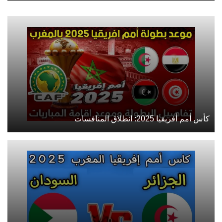
كأس أمم أفريقيا 2025: انطلاق المنافسات