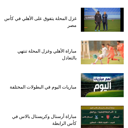
غزل المحلة يتفوق على الأهلي في كأس
مصر
مباراة الأهلي وغزل المحلة تنتهي
بالتعادل
مباريات اليوم في البطولات المختلفة
مباراة أرسنال وكريستال بالاس في
كأس الرابطة