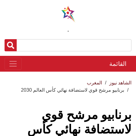
-
القائمة
الشاهد نيوز
المغرب
برنابيو مرشح قوي لاستضافة نهائي كأس العالم 2030
برنابيو مرشح قوي
لاستضافة نهائي كأس