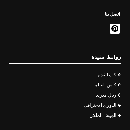
اتصل بنا
روابط مفيدة
كرة القدم
كأس العالم
ريال مدريد
الدوري الاحترافي
الجيش الملكي