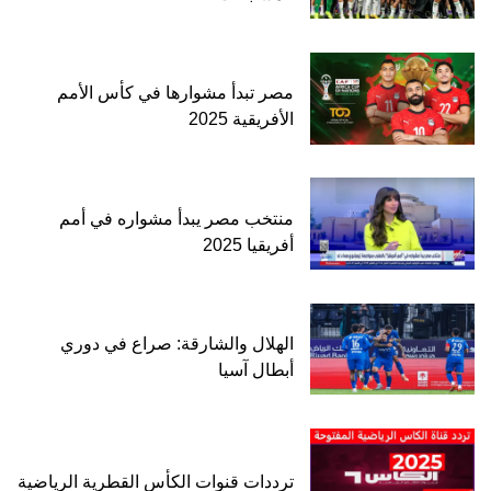
مصر تبدأ مشوارها في كأس الأمم
الأفريقية 2025
منتخب مصر يبدأ مشواره في أمم
أفريقيا 2025
الهلال والشارقة: صراع في دوري
أبطال آسيا
ترددات قنوات الكأس القطرية الرياضية