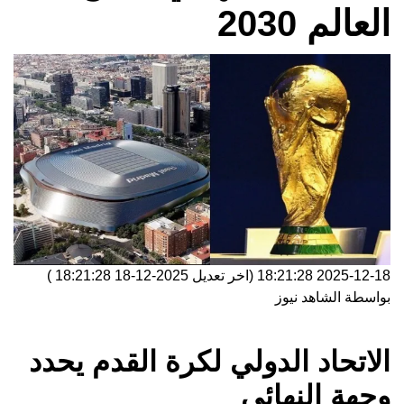
العالم 2030
2025-12-18 18:21:28
(اخر تعديل
2025-12-18 18:21:28
)
بواسطة
الشاهد نيوز
الاتحاد الدولي لكرة القدم يحدد
وجهة النهائي