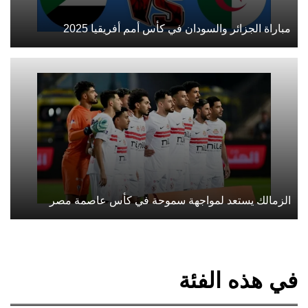
مباراة الجزائر والسودان في كأس أمم أفريقيا 2025
الزمالك يستعد لمواجهة سموحة في كأس عاصمة مصر
في هذه الفئة