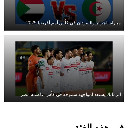
مباراة الجزائر والسودان في كأس أمم أفريقيا 2025
الزمالك يستعد لمواجهة سموحة في كأس عاصمة مصر
في هذه الفئة