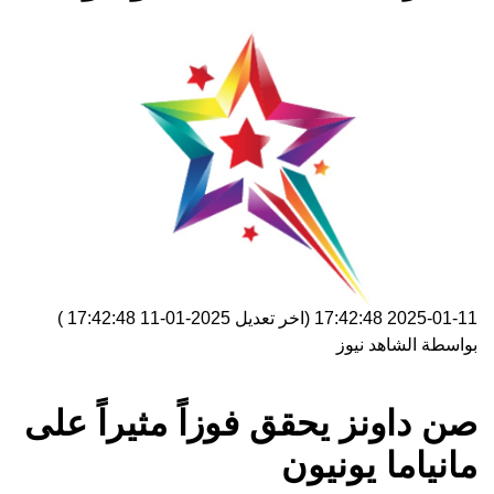
2025-01-11 17:42:48
(اخر تعديل
2025-01-11 17:42:48
)
بواسطة
الشاهد نيوز
صن داونز يحقق فوزاً مثيراً على
مانياما يونيون