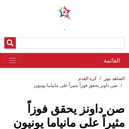
-
القائمة
الشاهد نيوز
كرة القدم
صن داونز يحقق فوزاً مثيراً على مانياما يونيون
صن داونز يحقق فوزاً
مثيراً على مانياما يونيون