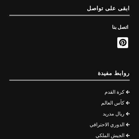
ابقى على تواصل
اتصل بنا
روابط مفيدة
كرة القدم
كأس العالم
ريال مدريد
الدوري الاحترافي
الجيش الملكي