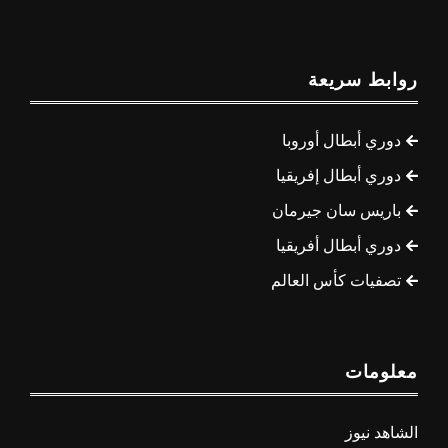
روابط سريعة
دوري أبطال أوروبا
دوري أبطال إفريقيا
باريس سان جيرمان
دوري أبطال أفريقيا
تصفيات كأس العالم
معلومات
الشاهد نيوز