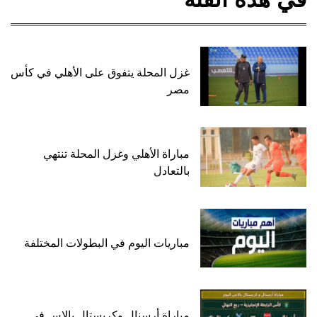
غزل المحلة يتفوق على الأهلي في كأس
مصر
مباراة الأهلي وغزل المحلة تنتهي
بالتعادل
مباريات اليوم في البطولات المختلفة
مباراة أرسنال وكريستال بالاس في