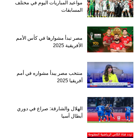
مواعيد المباريات اليوم في مختلف
المسابقات
مصر تبدأ مشوارها في كأس الأمم
الأفريقية 2025
منتخب مصر يبدأ مشواره في أمم
أفريقيا 2025
الهلال والشارقة: صراع في دوري
أبطال آسيا