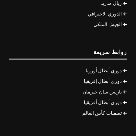
ريال مدريد
الدوري الاحترافي
الجيش الملكي
روابط سريعة
دوري أبطال أوروبا
دوري أبطال إفريقيا
باريس سان جيرمان
دوري أبطال أفريقيا
تصفيات كأس العالم