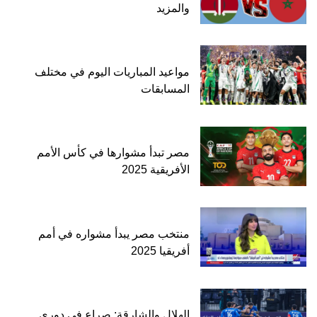
والمزيد
مواعيد المباريات اليوم في مختلف
المسابقات
مصر تبدأ مشوارها في كأس الأمم
الأفريقية 2025
منتخب مصر يبدأ مشواره في أمم
أفريقيا 2025
الهلال والشارقة: صراع في دوري