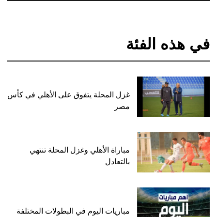
في هذه الفئة
غزل المحلة يتفوق على الأهلي في كأس
مصر
مباراة الأهلي وغزل المحلة تنتهي
بالتعادل
مباريات اليوم في البطولات المختلفة