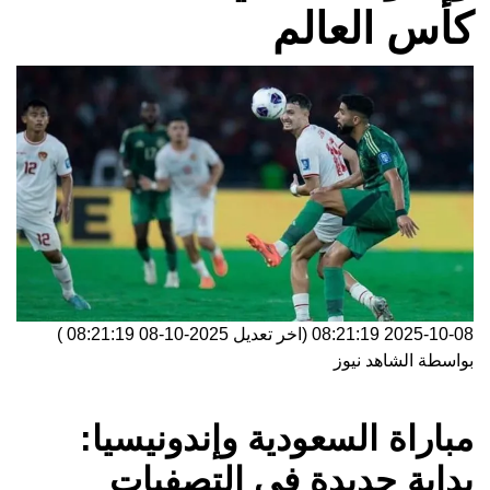
كأس العالم
2025-10-08 08:21:19
(اخر تعديل
2025-10-08 08:21:19
)
بواسطة
الشاهد نيوز
مباراة السعودية وإندونيسيا:
بداية جديدة في التصفيات