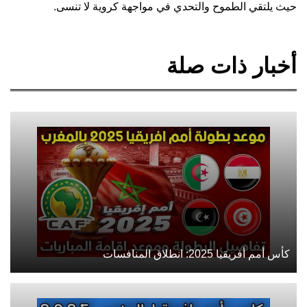
حيث يلتقي الطموح والتحدي في مواجهة كروية لا تنسى.
أخبار ذات صلة
كأس أمم أفريقيا 2025: انطلاق المنافسات