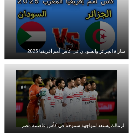
مباراة الجزائر والسودان في كأس أمم أفريقيا 2025
الزمالك يستعد لمواجهة سموحة في كأس عاصمة مصر