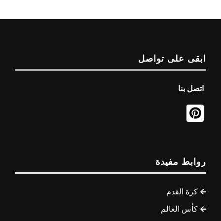
ابقى على تواصل
اتصل بنا
روابط مفيدة
كرة القدم
كأس العالم