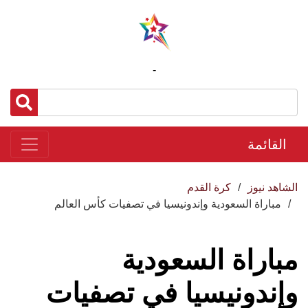
-
القائمة
الشاهد نيوز
كرة القدم
مباراة السعودية وإندونيسيا في تصفيات كأس العالم
مباراة السعودية
وإندونيسيا في تصفيات