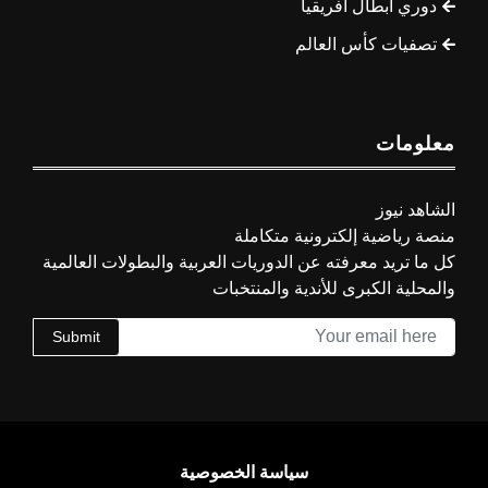
دوري أبطال أفريقيا
تصفيات كأس العالم
معلومات
الشاهد نيوز
منصة رياضية إلكترونية متكاملة
كل ما تريد معرفته عن الدوريات العربية والبطولات العالمية
والمحلية الكبرى للأندية والمنتخبات
Submit
سياسة الخصوصية