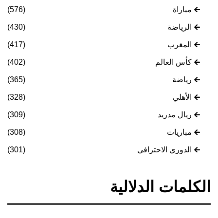
مباراة
(576)
الرياضة
(430)
المغرب
(417)
كأس العالم
(402)
رياضة
(365)
الأهلي
(328)
ريال مدريد
(309)
مباريات
(308)
الدوري الاحترافي
(301)
الكلمات الدلالية