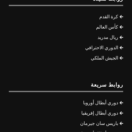
كرة القدم
كأس العالم
ريال مدريد
الدوري الاحترافي
الجيش الملكي
روابط سريعة
دوري أبطال أوروبا
دوري أبطال إفريقيا
باريس سان جيرمان