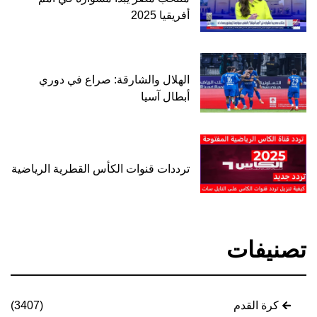
أفريقيا 2025
الهلال والشارقة: صراع في دوري
أبطال آسيا
ترددات قنوات الكأس القطرية الرياضية
تصنيفات
كرة القدم
(3407)