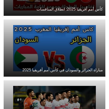
كأس أمم أفريقيا 2025: انطلاق المنافسات
مباراة الجزائر والسودان في كأس أمم أفريقيا 2025