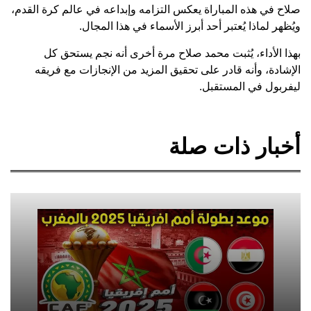
صلاح في هذه المباراة يعكس التزامه وإبداعه في عالم كرة القدم،
ويُظهر لماذا يُعتبر أحد أبرز الأسماء في هذا المجال.
بهذا الأداء، يُثبت محمد صلاح مرة أخرى أنه نجم يستحق كل
الإشادة، وأنه قادر على تحقيق المزيد من الإنجازات مع فريقه
ليفربول في المستقبل.
أخبار ذات صلة