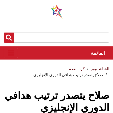
-
القائمة
الشاهد نيوز
كرة القدم
صلاح يتصدر ترتيب هدافي الدوري الإنجليزي
صلاح يتصدر ترتيب هدافي
الدوري الإنجليزي