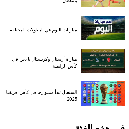
بالتعادل
مباريات اليوم في البطولات المختلفة
مباراة أرسنال وكريستال بالاس في
كأس الرابطة
السنغال تبدأ مشوارها في كأس أفريقيا
2025
في هذه الفئة