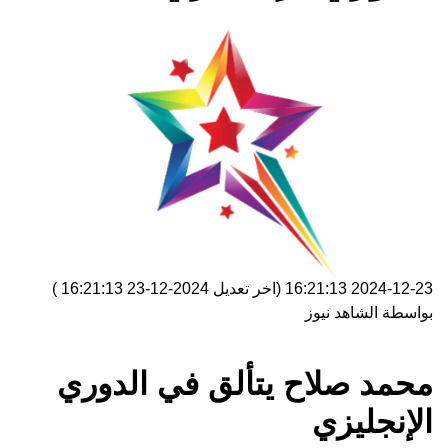
2024-12-23 16:21:13
(اخر تعديل
2024-12-23 16:21:13
)
بواسطة
الشاهد نيوز
محمد صلاح يتألق في الدوري
الإنجليزي