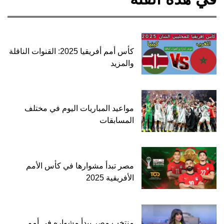
كأس أمم أفريقيا 2025: القنوات الناقلة
والمزيد
مواعيد المباريات اليوم في مختلف
المسابقات
مصر تبدأ مشوارها في كأس الأمم
الأفريقية 2025
منتخب مصر يبدأ مشواره في أمم