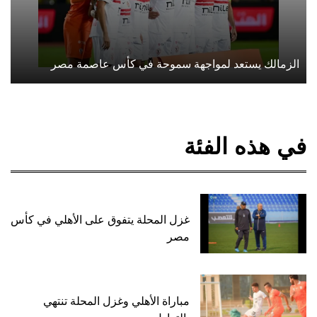
الزمالك يستعد لمواجهة سموحة في كأس عاصمة مصر
في هذه الفئة
غزل المحلة يتفوق على الأهلي في كأس
مصر
مباراة الأهلي وغزل المحلة تنتهي