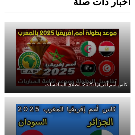
أخبار ذات صلة
كأس أمم أفريقيا 2025: انطلاق المنافسات