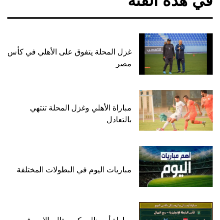
في هذه الفئة
غزل المحلة يتفوق على الأهلي في كأس
مصر
مباراة الأهلي وغزل المحلة تنتهي
بالتعادل
مباريات اليوم في البطولات المختلفة