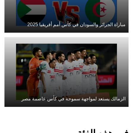
مباراة الجزائر والسودان في كأس أمم أفريقيا 2025
الزمالك يستعد لمواجهة سموحة في كأس عاصمة مصر