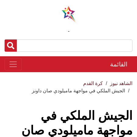
-
القائمة
الشاهد نيوز
كرة القدم
الجيش الملكي في مواجهة ماميلودي صان داونز
الجيش الملكي في
مواجهة ماميلودي صان