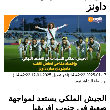
داونز
2025-01-17 14:42:22
(اخر تعديل
2025-01-17 14:42:22
)
بواسطة
الشاهد نيوز
الجيش الملكي يستعد لمواجهة
صعبة في جنوب إفريقيا