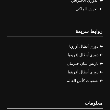
الدوري الاحترافي
الجيش الملكي
روابط سريعة
دوري أبطال أوروبا
دوري أبطال إفريقيا
باريس سان جيرمان
دوري أبطال أفريقيا
تصفيات كأس العالم
معلومات