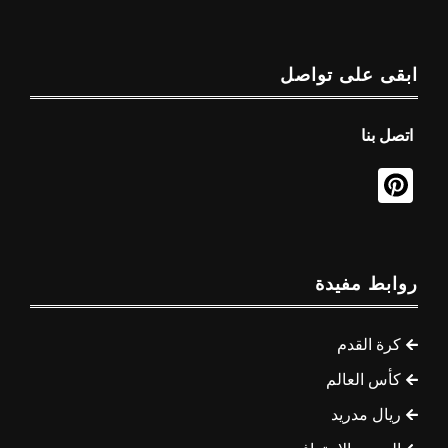
ابقى على تواصل
اتصل بنا
روابط مفيدة
كرة القدم
كأس العالم
ريال مدريد