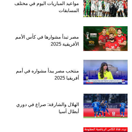
مواعيد المباريات اليوم في مختلف
المسابقات
مصر تبدأ مشوارها في كأس الأمم
الأفريقية 2025
منتخب مصر يبدأ مشواره في أمم
أفريقيا 2025
الهلال والشارقة: صراع في دوري
أبطال آسيا