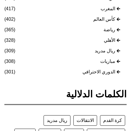
المغرب
(417)
كأس العالم
(402)
رياضة
(365)
الأهلي
(328)
ريال مدريد
(309)
مباريات
(308)
الدوري الاحترافي
(301)
الكلمات الدلالية
كرة القدم
الانتقالات
ريال مدريد