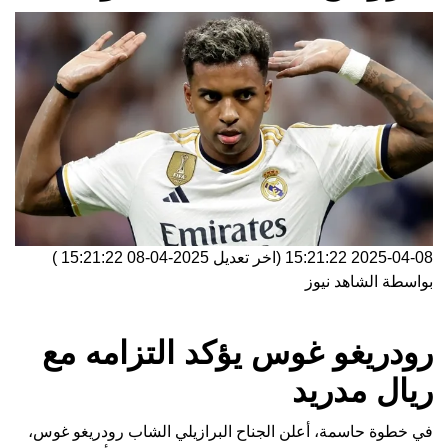
2025-04-08 15:21:22
(اخر تعديل
2025-04-08 15:21:22
)
بواسطة
الشاهد نيوز
رودريغو غوس يؤكد التزامه مع
ريال مدريد
في خطوة حاسمة، أعلن الجناح البرازيلي الشاب رودريغو غوس،