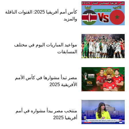
كأس أمم أفريقيا 2025: القنوات الناقلة
والمزيد
مواعيد المباريات اليوم في مختلف
المسابقات
مصر تبدأ مشوارها في كأس الأمم
الأفريقية 2025
منتخب مصر يبدأ مشواره في أمم
أفريقيا 2025