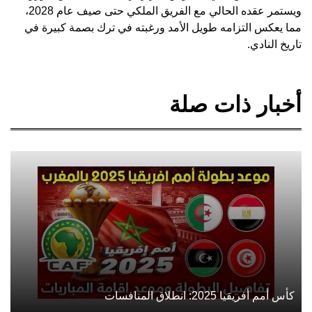
ويستمر عقده الحالي مع الفريق الملكي حتى صيف عام 2028،
مما يعكس التزامه طويل الأمد ورغبته في ترك بصمة كبيرة في
تاريخ النادي.
أخبار ذات صلة
كأس أمم أفريقيا 2025: انطلاق المنافسات