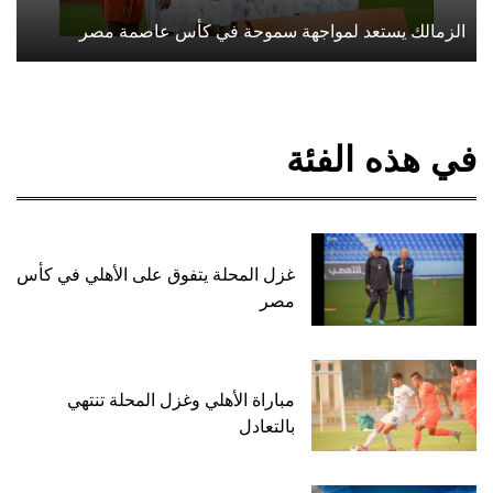
الزمالك يستعد لمواجهة سموحة في كأس عاصمة مصر
في هذه الفئة
غزل المحلة يتفوق على الأهلي في كأس
مصر
مباراة الأهلي وغزل المحلة تنتهي
بالتعادل