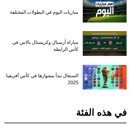
مباريات اليوم في البطولات المختلفة
مباراة أرسنال وكريستال بالاس في
كأس الرابطة
السنغال تبدأ مشوارها في كأس أفريقيا
2025
في هذه الفئة