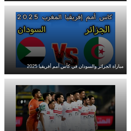
مباراة الجزائر والسودان في كأس أمم أفريقيا 2025