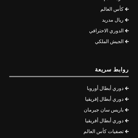
كأس العالم
ريال مدريد
الدوري الاحترافي
الجيش الملكي
روابط سريعة
دوري أبطال أوروبا
دوري أبطال إفريقيا
باريس سان جيرمان
دوري أبطال أفريقيا
تصفيات كأس العالم