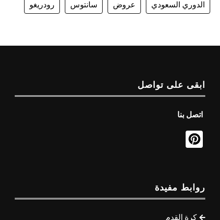
الدوري السعودي
عروض
سانتوس
رودريغو
ابقى على تواصل
اتصل بنا
روابط مفيدة
كرة القدم